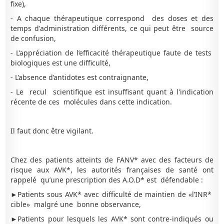
fixe),
- A chaque thérapeutique correspond des doses et des
temps d'administration différents, ce qui peut être source
de confusion,
- L’appréciation de l’efficacité thérapeutique faute de tests
biologiques est une difficulté,
- L’absence d’antidotes est contraignante,
- Le recul scientifique est insuffisant quant à l'indication
récente de ces molécules dans cette indication.
Il faut donc être vigilant.
Chez des patients atteints de FANV* avec des facteurs de
risque aux AVK*, les autorités françaises de santé ont
rappelé qu’une prescription des A.O.D* est défendable :
►Patients sous AVK* avec difficulté de maintien de «l’INR*
cible» malgré une bonne observance,
►Patients pour lesquels les AVK* sont contre-indiqués ou