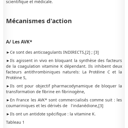
scientifique et médicale.
Mécanismes d'action
A/ Les AVK*
►Ce sont des anticoagulants INDIRECTS,[2] ; [3]
►Ils agissent in vivo en bloquant la synthèse des facteurs
de la coagulation vitamine K dépendant. Ils inhibent deux
facteurs antithrombiniques naturels: La Protéine C et la
Protéine S,
►Ils ont pour objectif pharmacodynamique de bloquer la
transformation de fibrine en fibrinogène,
►En France les AVK* sont commercialisés comme suit : les
coumariniques et les dérivés de l'indanédione,[3]
►Ils ont un antidote spécifique : la vitamine K.
Tableau 1