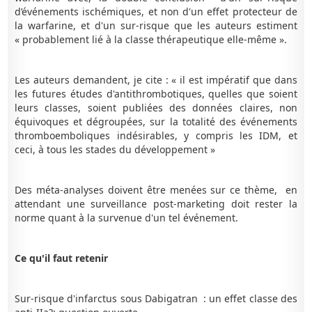
d’événements ischémiques, et non d'un effet protecteur de
la warfarine, et d'un sur-risque que les auteurs estiment
« probablement lié à la classe thérapeutique elle-même ».
Les auteurs demandent, je cite : « il est impératif que dans
les futures études d'antithrombotiques, quelles que soient
leurs classes, soient publiées des données claires, non
équivoques et dégroupées, sur la totalité des événements
thromboemboliques indésirables, y compris les IDM, et
ceci, à tous les stades du développement »
Des méta-analyses doivent être menées sur ce thème, en
attendant une surveillance post-marketing doit rester la
norme quant à la survenue d'un tel événement.
Ce qu'il faut retenir
Sur-risque d'infarctus sous Dabigatran : un effet classe des