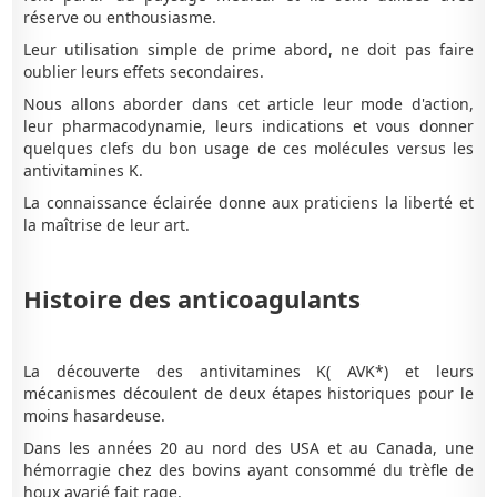
réserve ou enthousiasme.
Leur utilisation simple de prime abord, ne doit pas faire
oublier leurs effets secondaires.
Nous allons aborder dans cet article leur mode d'action,
leur pharmacodynamie, leurs indications et vous donner
quelques clefs du bon usage de ces molécules versus les
antivitamines K.
La connaissance éclairée donne aux praticiens la liberté et
la maîtrise de leur art.
Histoire des anticoagulants
La découverte des antivitamines K( AVK*) et leurs
mécanismes découlent de deux étapes historiques pour le
moins hasardeuse.
Dans les années 20 au nord des USA et au Canada, une
hémorragie chez des bovins ayant consommé du trèfle de
houx avarié fait rage.