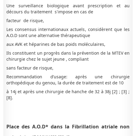
Une surveillance biologique avant prescription et au
décours du traitement s'impose en cas de
facteur de risque,
Les consensus internationaux actuels, considèrent que les
A.O.D sont une alternative thérapeutique
aux AVK et héparines de bas poids moléculaires,
Ils constituent un progrès dans la prévention de la MTEV en
chirurgie chez le sujet jeune , compliant
sans facteur de risque,
Recommandation d’usage: après une chirurgie
orthopédique du genou, la durée de traitement est de 10
à 14j et après une chirurgie de hanche de 32 à 38j [2] ; [3] ;
[8].
Place des A.O.D* dans la Fibrillation atriale non