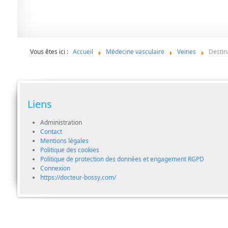
Vous êtes ici :
Accueil
Médecine vasculaire
Veines
Destin
Liens
Administration
Contact
Mentions légales
Politique des cookies
Politique de protection des données et engagement RGPD
Connexion
https://docteur-bossy.com/