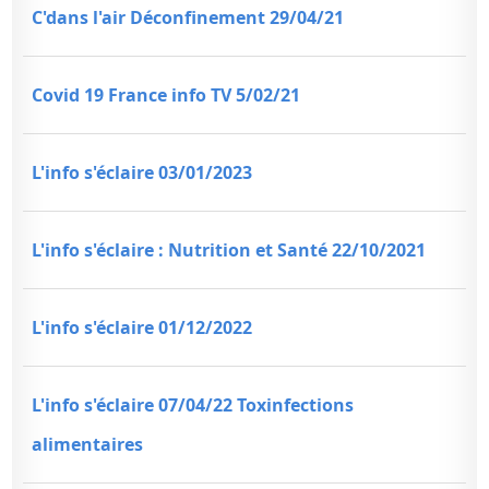
C'dans l'air Déconfinement 29/04/21
Covid 19 France info TV 5/02/21
L'info s'éclaire 03/01/2023
L'info s'éclaire : Nutrition et Santé 22/10/2021
L'info s'éclaire 01/12/2022
L'info s'éclaire 07/04/22 Toxinfections
alimentaires