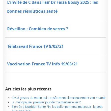
L'invité de C dans l'air Dr Faiza Bossy 2025 : les
bonnes résolutions santé
Réveillon : Combien de verres ?
Télétravail France TV 8/02/21
Vaccination France TV Info 19/03/21
Articles les plus récents
Ces 8 gestes du matin qui transforment silencieusement votre santé
La ménopause, premier jour de ma meilleure vie ?
Bien-être Nutrition Santé Fini les ballonnements matinaux : le petit-