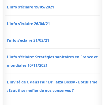
L'info s'éclaire 19/05/2021
L'info s'éclaire 26/04/21
l'info s'éclaire 31/03/21
L'info s'éclaire: Stratégies sanitaires en France et
mondiales 10/11/2021
L'invité de C dans l'air Dr Faïza Bossy - Botulisme
: faut-il se méfier de nos conserves ?