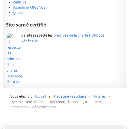
canicule
Josephine ARGENCE
grippe
Site santé certifié
Ce site respecte les
principes de la charte HONcode
.
Vérifiez ici.
Vous êtes ici :
Accueil
Médecine vasculaire
Artères
Hypertension artérielle : définition, diagnostic, traitement,
prévention. Vidéo explicative