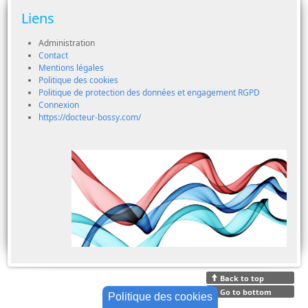
Liens
Administration
Contact
Mentions légales
Politique des cookies
Politique de protection des données et engagement RGPD
Connexion
https://docteur-bossy.com/
Back to top
Go to bottom
Politique des cookies