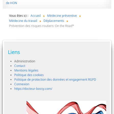
Vous êtes ici :
Accueil
Médecine préventive
Médecine du travail
Déplacements
Prévention des risques routiers: On the Road*
Liens
Administration
Contact
Mentions légales
Politique des cookies
Politique de protection des données et engagement RGPD
Connexion
https://docteur-bossy.com/