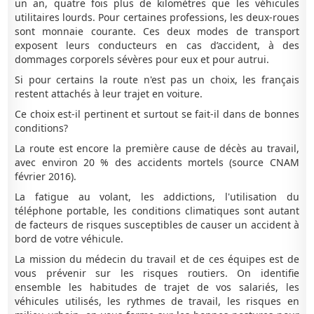
un an, quatre fois plus de kilomètres que les véhicules
utilitaires lourds. Pour certaines professions, les deux-roues
sont monnaie courante. Ces deux modes de transport
exposent leurs conducteurs en cas d’accident, à des
dommages corporels sévères pour eux et pour autrui.
Si pour certains la route n'est pas un choix, les français
restent attachés à leur trajet en voiture.
Ce choix est-il pertinent et surtout se fait-il dans de bonnes
conditions?
La route est encore la première cause de décès au travail,
avec environ 20 % des accidents mortels (source CNAM
février 2016).
La fatigue au volant, les addictions, l'utilisation du
téléphone portable, les conditions climatiques sont autant
de facteurs de risques susceptibles de causer un accident à
bord de votre véhicule.
La mission du médecin du travail et de ces équipes est de
vous prévenir sur les risques routiers. On identifie
ensemble les habitudes de trajet de vos salariés, les
véhicules utilisés, les rythmes de travail, les risques en