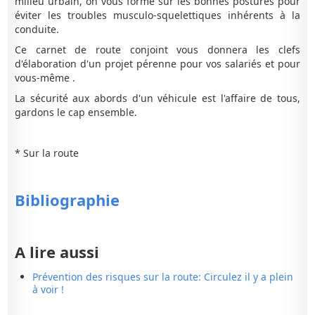
milieu urbain, on vous forme sur les bonnes postures pour
éviter les troubles musculo-squelettiques inhérents à la
conduite.
Ce carnet de route conjoint vous donnera les clefs
d'élaboration d'un projet pérenne pour vos salariés et pour
vous-même .
La sécurité aux abords d'un véhicule est l'affaire de tous,
gardons le cap ensemble.
* Sur la route
Bibliographie
A lire aussi
Prévention des risques sur la route: Circulez il y a plein
à voir !