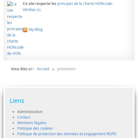
Ce site respecte les
principes de la charte HONcode
.
Vérifiez ici.
My Blog
Vous êtes ici :
Accueil
prévention
Liens
Administration
Contact
Mentions légales
Politique des cookies
Politique de protection des données et engagement RGPD