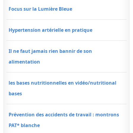
Focus sur la Lumière Bleue
Hypertension artérielle en pratique
Il ne faut jamais rien bannir de son
alimentation
les bases nutritionnelles en vidéo/nutritional
bases
Prévention des accidents de travail : montrons
PAT* blanche