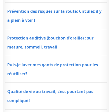
Prévention des risques sur la route: Circulez il y
a plein à voir !
Protection auditive (bouchon d'oreille) : sur
mesure, sommeil, travail
Puis-je laver mes gants de protection pour les
réutiliser?
Qualité de vie au travail, c’est pourtant pas
compliqué !