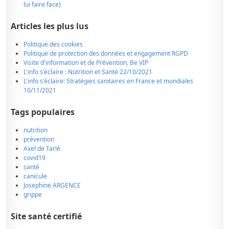
lui faire face)
Articles les plus lus
Politique des cookies
Politique de protection des données et engagement RGPD
Visite d'information et de Prévention, Be VIP
L'info s'éclaire : Nutrition et Santé 22/10/2021
L'info s'éclaire: Stratégies sanitaires en France et mondiales
10/11/2021
Tags populaires
nutrition
prévention
Axel de Tarlé
covid19
santé
canicule
Josephine ARGENCE
grippe
Site santé certifié