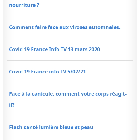
nourriture ?
Comment faire face aux viroses automnales.
Covid 19 France Info TV 13 mars 2020
Covid 19 France info TV 5/02/21
Face à la canicule, comment votre corps réagit-
il?
Flash santé lumière bleue et peau