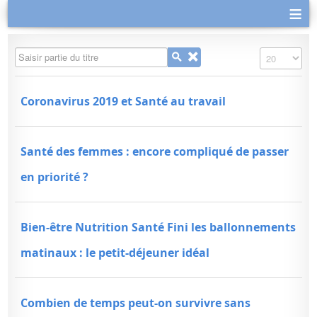
≡
Saisir partie du titre
Affichage #
Coronavirus 2019 et Santé au travail
Santé des femmes : encore compliqué de passer
en priorité ?
Bien-être Nutrition Santé Fini les ballonnements
matinaux : le petit-déjeuner idéal
Combien de temps peut-on survivre sans