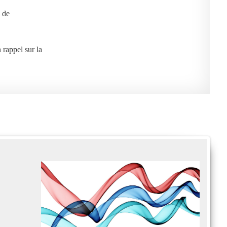
 de
 rappel sur la