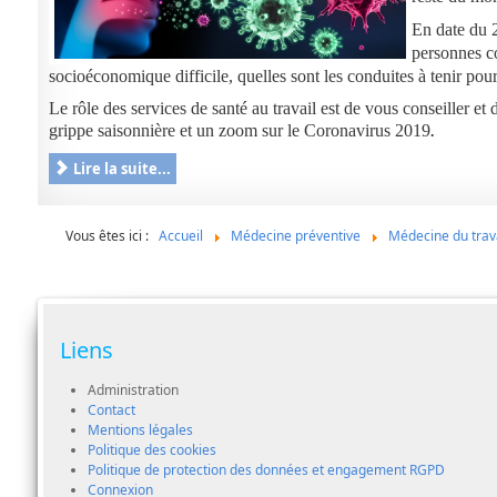
En date du
personnes c
socioéconomique difficile, quelles sont les conduites à tenir pour
Le rôle des services de santé au travail est de vous conseiller 
grippe saisonnière et un zoom sur le Coronavirus 2019
.
Lire la suite...
Vous êtes ici :
Accueil
Médecine préventive
Médecine du trav
Liens
Administration
Contact
Mentions légales
Politique des cookies
Politique de protection des données et engagement RGPD
Connexion