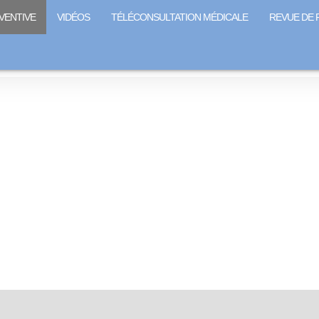
VENTIVE
VIDÉOS
TÉLÉCONSULTATION MÉDICALE
REVUE DE 