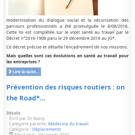
modernisation du dialogue social et la sécurisation des
parcours professionnels a été promulguée le 8/08/2016.
Cette loi est complétée sur le volet santé au travail par le
Décret n°2016-1908 paru le 29 décembre 2016 au JO*.
Ce décret précise et détaille l'encadrement de nos missions.
Mais quelles sont ces évolutions en santé au travail pour
les entreprises ?
Lire la suite...
Prévention des risques routiers : on
the Road*...
Détails
Écrit par
Dr Bossy
Catégorie parente:
Médecine du travail
Catégorie :
Déplacements
Mis à jour : 23 janvier 2020