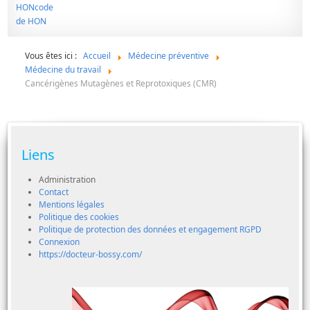
Vous êtes ici :
Accueil
Médecine préventive
Médecine du travail
Cancérigènes Mutagènes et Reprotoxiques (CMR)
Liens
Administration
Contact
Mentions légales
Politique des cookies
Politique de protection des données et engagement RGPD
Connexion
https://docteur-bossy.com/