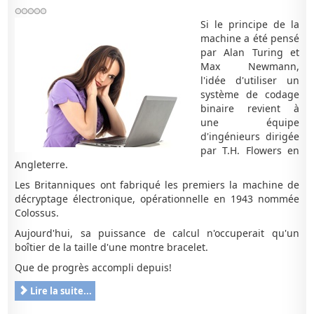
Si le principe de la
machine a été pensé
par Alan Turing et
Max Newmann,
l'idée d'utiliser un
système de codage
binaire revient à
une équipe
d'ingénieurs dirigée
par T.H. Flowers en
Angleterre.
Les Britanniques ont fabriqué les premiers la machine de
décryptage électronique, opérationnelle en 1943 nommée
Colossus.
Aujourd'hui, sa puissance de calcul n'occuperait qu'un
boîtier de la taille d'une montre bracelet.
Que de progrès accompli depuis!
Lire la suite...