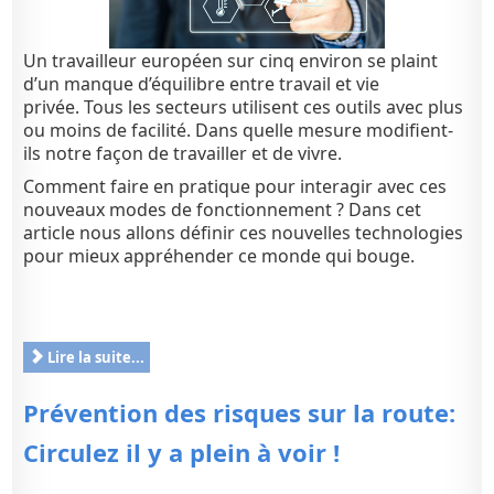
Un travailleur européen sur cinq environ se plaint
d’un manque d’équilibre entre travail et vie
privée. Tous les secteurs utilisent ces outils avec plus
ou moins de facilité. Dans quelle mesure modifient-
ils notre façon de travailler et de vivre.
Comment faire en pratique pour interagir avec ces
nouveaux modes de fonctionnement ? Dans cet
article nous allons définir ces nouvelles technologies
pour mieux appréhender ce monde qui bouge.
Lire la suite...
Prévention des risques sur la route:
Circulez il y a plein à voir !