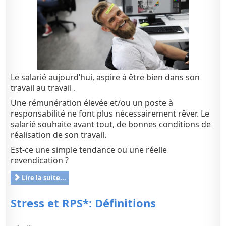
Le salarié aujourd’hui, aspire à être bien dans son
travail au travail .
Une rémunération élevée et/ou un poste à
responsabilité ne font plus nécessairement rêver. Le
salarié souhaite avant tout, de bonnes conditions de
réalisation de son travail.
Est-ce une simple tendance ou une réelle
revendication ?
Lire la suite...
Stress et RPS*: Définitions