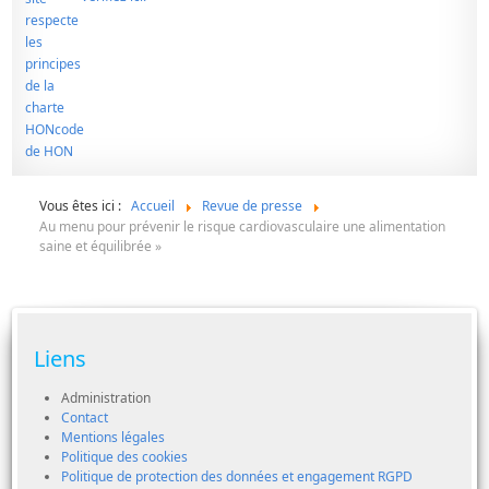
Vous êtes ici :
Accueil
Revue de presse
Au menu pour prévenir le risque cardiovasculaire une alimentation
saine et équilibrée »
Liens
Administration
Contact
Mentions légales
Politique des cookies
Politique de protection des données et engagement RGPD