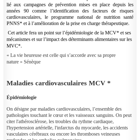
lié aux campagnes de prévention mises en place depuis les
années 90 comme l’identification des facteurs de risques
cardiovasculaires, le programme national de nutrition santé
PNNS* et à l’amélioration de la prise en charge thérapeutique.
Cet article fera un point sur l’épidémiologie de la MCV* et ses
mécanismes et sur l’impact des déterminants alimentaires sur les
MVC*.
« La vie heureuse est celle qui s’accorde avec sa propre
nature » Sénèque
Maladies cardiovasculaires MCV *
Épidémiologie
On désigne par maladies cardiovasculaires, l’ensemble des
pathologies touchant le cœur et les vaisseaux sanguins. On peut
citer l'athérosclérose, les troubles du rythme cardiaque,
l'hypertension artérielle, l'infarctus du myocarde, les accidents
vasculaires cérébraux ou encore les thromboses veineuses