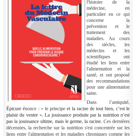
l'histoire de la
médecine, en
particulier en ce qui
concerne la
prévention et le
traitement des
maladies. Au cours
des siècles, les
médecins et les
scientifiques ont
étudié les liens entre
l'alimentation et la
santé, et ont proposé
des recommandations
pour une alimentation
saine.
Dans l’antiquité,
Épicure é
nonce : « le principe
et la
racine
de tout bien, c’est le
plaisir du ventre ». La jouissance produite par la nutrition n’est
pas la jouissance ultime, mais le germe, la racine.
Ces dernières
décennies, la recherche sur la nutrition s'est concentrée sur les
liens entre l'alimentation et les maladies chroniques comme les