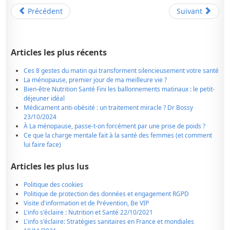
Précédent
Suivant
Articles les plus récents
Ces 8 gestes du matin qui transforment silencieusement votre santé
La ménopause, premier jour de ma meilleure vie ?
Bien-être Nutrition Santé Fini les ballonnements matinaux : le petit-
déjeuner idéal
Médicament anti-obésité : un traitement miracle ? Dr Bossy
23/10/2024
À La ménopause, passe-t-on forcément par une prise de poids ?
Ce que la charge mentale fait à la santé des femmes (et comment
lui faire face)
Articles les plus lus
Politique des cookies
Politique de protection des données et engagement RGPD
Visite d'information et de Prévention, Be VIP
L'info s'éclaire : Nutrition et Santé 22/10/2021
L'info s'éclaire: Stratégies sanitaires en France et mondiales