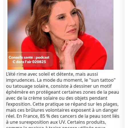
L’été rime avec soleil et détente, mais aussi
imprudences. La mode du moment, le "sun tattoo"
ou tatouage solaire, consiste à dessiner un motif
éphémère en protégeant certaines zones de la peau
avec de la crème solaire ou des objets pendant
l’exposition. Cette pratique se répand sur les plages,
mais ces brûlures volontaires exposent à un danger
réel. En France, 85 % des cancers de la peau sont liés
à une surexposition aux UV. Certains produits,