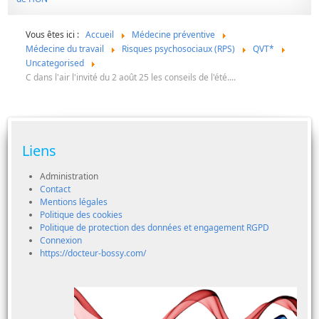
Vous êtes ici :
Accueil
Médecine préventive
Médecine du travail
Risques psychosociaux (RPS)
QVT*
Uncategorised
C dans l'air l'invité du 2 août 25 les conseils de l'été....
Liens
Administration
Contact
Mentions légales
Politique des cookies
Politique de protection des données et engagement RGPD
Connexion
https://docteur-bossy.com/