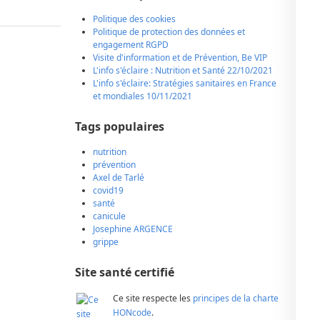
Politique des cookies
Politique de protection des données et
engagement RGPD
Visite d'information et de Prévention, Be VIP
L'info s'éclaire : Nutrition et Santé 22/10/2021
L'info s'éclaire: Stratégies sanitaires en France
et mondiales 10/11/2021
Tags populaires
nutrition
prévention
Axel de Tarlé
covid19
santé
canicule
Josephine ARGENCE
grippe
Site santé certifié
Ce site respecte les
principes de la charte
HONcode
.