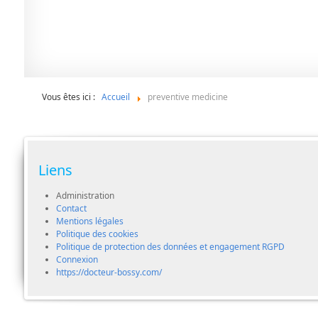
Vous êtes ici :
Accueil
preventive medicine
Liens
Administration
Contact
Mentions légales
Politique des cookies
Politique de protection des données et engagement RGPD
Connexion
https://docteur-bossy.com/