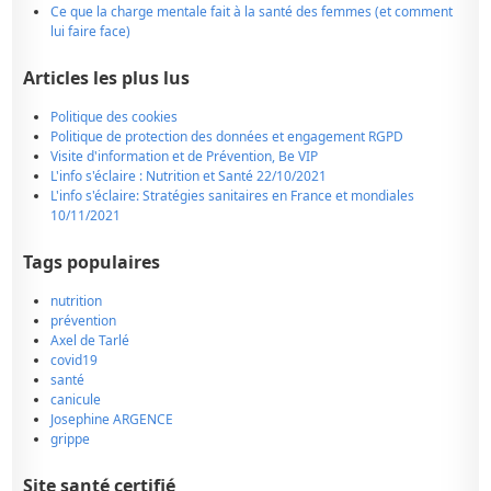
Ce que la charge mentale fait à la santé des femmes (et comment
lui faire face)
Articles les plus lus
Politique des cookies
Politique de protection des données et engagement RGPD
Visite d'information et de Prévention, Be VIP
L'info s'éclaire : Nutrition et Santé 22/10/2021
L'info s'éclaire: Stratégies sanitaires en France et mondiales
10/11/2021
Tags populaires
nutrition
prévention
Axel de Tarlé
covid19
santé
canicule
Josephine ARGENCE
grippe
Site santé certifié