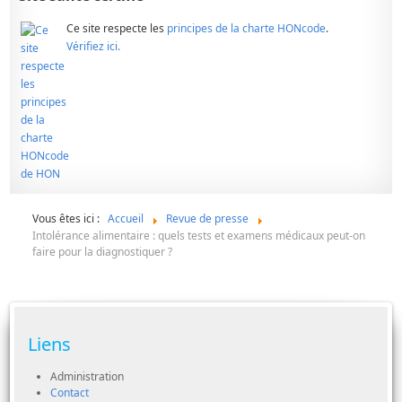
Ce site respecte les
principes de la charte HONcode
.
Vérifiez ici.
Vous êtes ici :
Accueil
Revue de presse
Intolérance alimentaire : quels tests et examens médicaux peut-on
faire pour la diagnostiquer ?
Liens
Administration
Contact