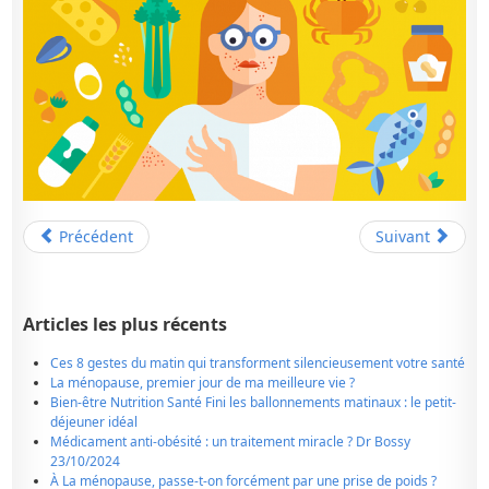
Précédent
Suivant
Articles les plus récents
Ces 8 gestes du matin qui transforment silencieusement votre santé
La ménopause, premier jour de ma meilleure vie ?
Bien-être Nutrition Santé Fini les ballonnements matinaux : le petit-
déjeuner idéal
Médicament anti-obésité : un traitement miracle ? Dr Bossy
23/10/2024
À La ménopause, passe-t-on forcément par une prise de poids ?