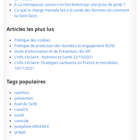
À La ménopause, passe-t-on forcément par une prise de poids ?
Ce que la charge mentale fait à la santé des femmes (et comment
lui faire face)
Articles les plus lus
Politique des cookies
Politique de protection des données et engagement RGPD
Visite d'information et de Prévention, Be VIP
L'info s'éclaire : Nutrition et Santé 22/10/2021
L'info s'éclaire: Stratégies sanitaires en France et mondiales
10/11/2021
Tags populaires
nutrition
prévention
Axel de Tarlé
covid19
santé
canicule
Josephine ARGENCE
grippe