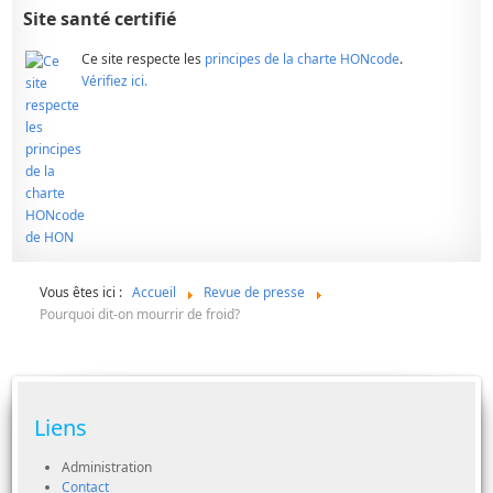
Site santé certifié
Ce site respecte les
principes de la charte HONcode
.
Vérifiez ici.
Vous êtes ici :
Accueil
Revue de presse
Pourquoi dit-on mourrir de froid?
Liens
Administration
Contact