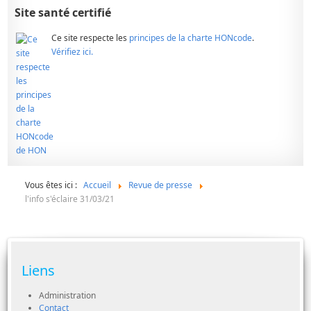
Site santé certifié
Ce site respecte les
principes de la charte HONcode
.
Vérifiez ici.
Vous êtes ici :
Accueil
Revue de presse
l'info s'éclaire 31/03/21
Liens
Administration
Contact