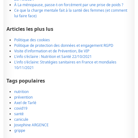
À La ménopause, passe-t-on forcément par une prise de poids ?
Ce que la charge mentale fait à la santé des femmes (et comment
lui faire face)
Articles les plus lus
Politique des cookies
Politique de protection des données et engagement RGPD
Visite d'information et de Prévention, Be VIP
L'info s'éclaire : Nutrition et Santé 22/10/2021
L'info s'éclaire: Stratégies sanitaires en France et mondiales
10/11/2021
Tags populaires
nutrition
prévention
Axel de Tarlé
covid19
santé
canicule
Josephine ARGENCE
grippe