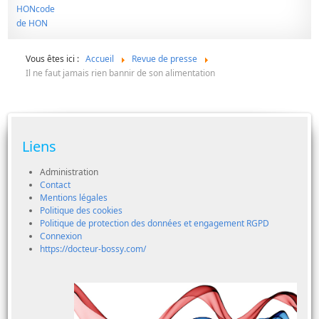
Vous êtes ici :
Accueil
Revue de presse
Il ne faut jamais rien bannir de son alimentation
Liens
Administration
Contact
Mentions légales
Politique des cookies
Politique de protection des données et engagement RGPD
Connexion
https://docteur-bossy.com/