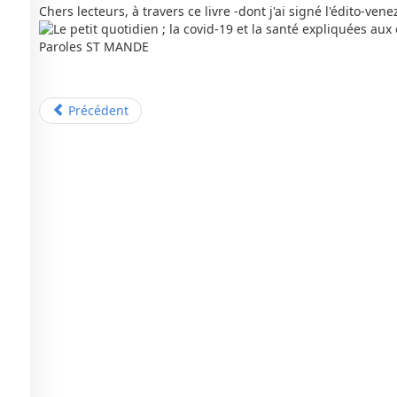
Chers lecteurs, à travers ce livre -dont j'ai signé l'édito-ven
Précédent