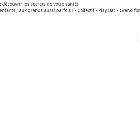
ez découvrir les secrets de votre santé!