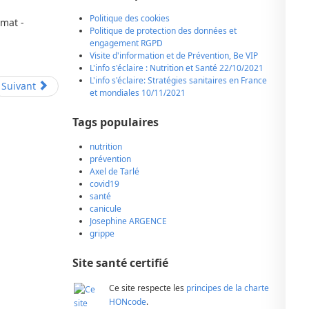
Politique des cookies
Politique de protection des données et
engagement RGPD
Visite d'information et de Prévention, Be VIP
L'info s'éclaire : Nutrition et Santé 22/10/2021
L'info s'éclaire: Stratégies sanitaires en France
Suivant
et mondiales 10/11/2021
Tags populaires
nutrition
prévention
Axel de Tarlé
covid19
santé
canicule
Josephine ARGENCE
grippe
Site santé certifié
Ce site respecte les
principes de la charte
HONcode
.