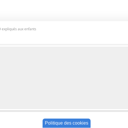
9 expliqués aux enfants
Politique des cookies