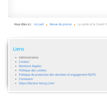
Vous êtes ici :
Accueil
Revue de presse
La santé et la Covid-1
Liens
Administration
Contact
Mentions légales
Politique des cookies
Politique de protection des données et engagement RGPD
Connexion
https://docteur-bossy.com/