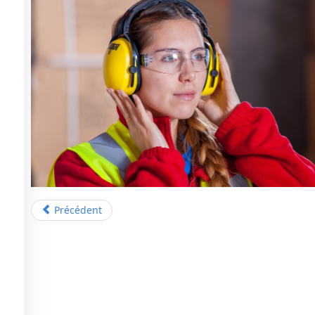
Précédent