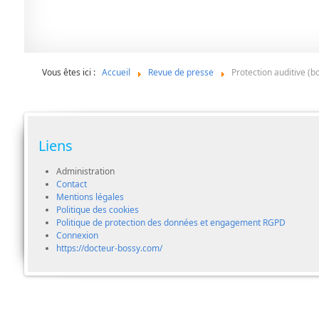
Vous êtes ici :
Accueil
Revue de presse
Protection auditive (b
Liens
Administration
Contact
Mentions légales
Politique des cookies
Politique de protection des données et engagement RGPD
Connexion
https://docteur-bossy.com/