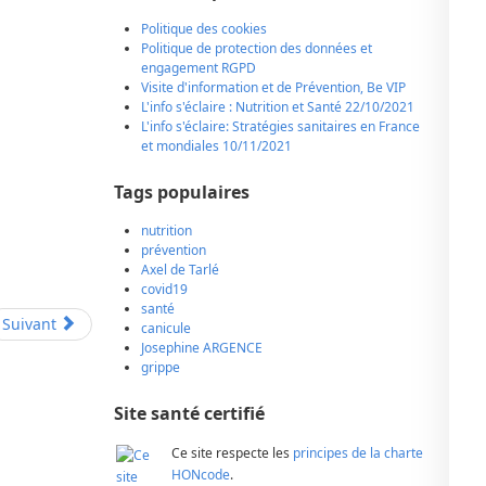
Politique des cookies
Politique de protection des données et
engagement RGPD
Visite d'information et de Prévention, Be VIP
L'info s'éclaire : Nutrition et Santé 22/10/2021
L'info s'éclaire: Stratégies sanitaires en France
et mondiales 10/11/2021
Tags populaires
nutrition
prévention
Axel de Tarlé
covid19
santé
Suivant
canicule
Josephine ARGENCE
grippe
Site santé certifié
Ce site respecte les
principes de la charte
HONcode
.