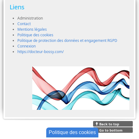
Liens
Administration
Contact
Mentions légales
Politique des cookies
Politique de protection des données et engagement RGPD
Connexion
https://docteur-bossy.com/
Back to top
Go to bottom
Politique des cookies