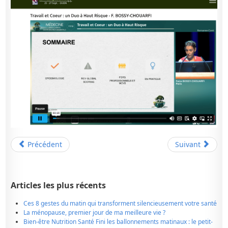
Précédent
Suivant
Articles les plus récents
Ces 8 gestes du matin qui transforment silencieusement votre santé
La ménopause, premier jour de ma meilleure vie ?
Bien-être Nutrition Santé Fini les ballonnements matinaux : le petit-