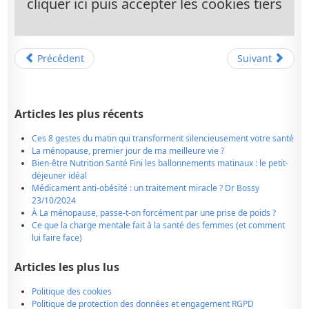
cliquer ici puis accepter les cookies tiers
Précédent
Suivant
Articles les plus récents
Ces 8 gestes du matin qui transforment silencieusement votre santé
La ménopause, premier jour de ma meilleure vie ?
Bien-être Nutrition Santé Fini les ballonnements matinaux : le petit-
déjeuner idéal
Médicament anti-obésité : un traitement miracle ? Dr Bossy
23/10/2024
À La ménopause, passe-t-on forcément par une prise de poids ?
Ce que la charge mentale fait à la santé des femmes (et comment
lui faire face)
Articles les plus lus
Politique des cookies
Politique de protection des données et engagement RGPD