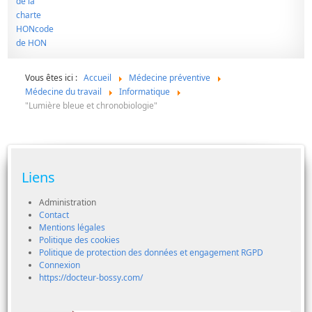
Vous êtes ici :
Accueil
Médecine préventive
Médecine du travail
Informatique
"Lumière bleue et chronobiologie"
Liens
Administration
Contact
Mentions légales
Politique des cookies
Politique de protection des données et engagement RGPD
Connexion
https://docteur-bossy.com/