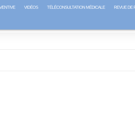
VENTIVE
VIDÉOS
TÉLÉCONSULTATION MÉDICALE
REVUE DE 