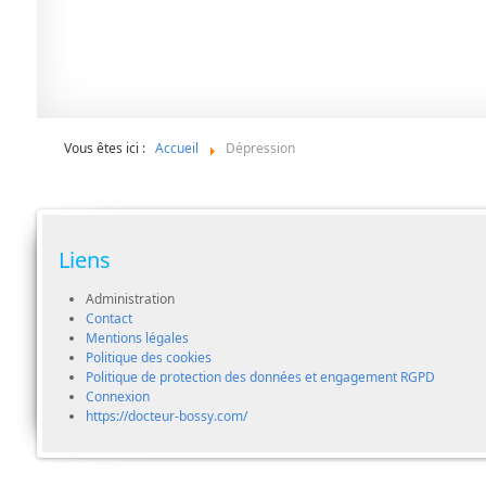
Vous êtes ici :
Accueil
Dépression
Liens
Administration
Contact
Mentions légales
Politique des cookies
Politique de protection des données et engagement RGPD
Connexion
https://docteur-bossy.com/