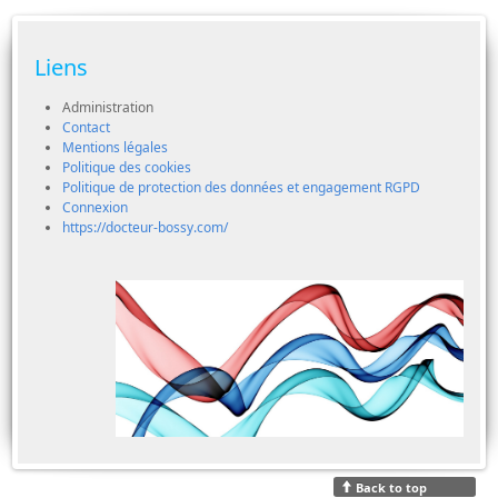
Liens
Administration
Contact
Mentions légales
Politique des cookies
Politique de protection des données et engagement RGPD
Connexion
https://docteur-bossy.com/
Back to top