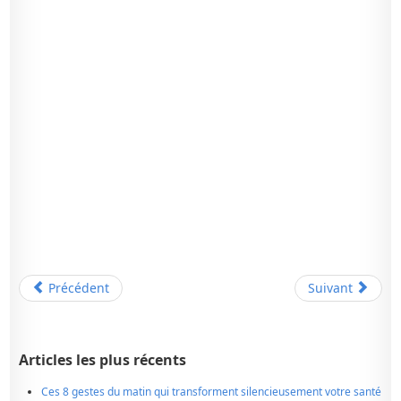
Précédent
Suivant
Articles les plus récents
Ces 8 gestes du matin qui transforment silencieusement votre santé