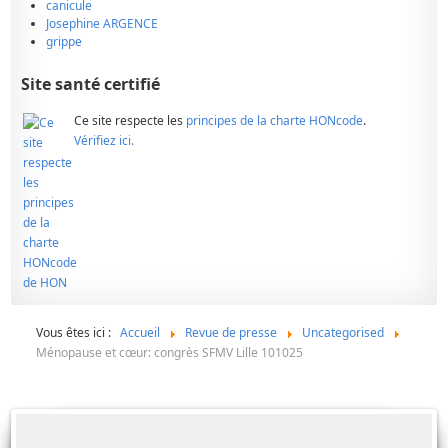
canicule
Josephine ARGENCE
grippe
Site santé certifié
Ce site respecte les
principes de la charte HONcode
.
Vérifiez ici.
Vous êtes ici :
Accueil
Revue de presse
Uncategorised
Ménopause et cœur: congrès SFMV Lille 101025