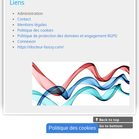
Liens
Administration
Contact
Mentions légales
Politique des cookies
Politique de protection des données et engagement RGPD
Connexion
https://docteur-bossy.com/
Back to top
Go to bottom
Politique des cookies