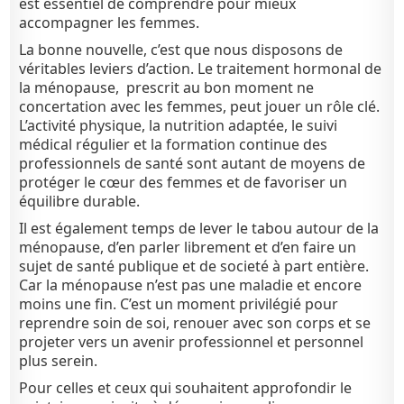
est essentiel de comprendre pour mieux
accompagner les femmes.
La bonne nouvelle, c’est que nous disposons de
véritables leviers d’action. Le traitement hormonal de
la ménopause, prescrit au bon moment ne
concertation avec les femmes, peut jouer un rôle clé.
L’activité physique, la nutrition adaptée, le suivi
médical régulier et la formation continue des
professionnels de santé sont autant de moyens de
protéger le cœur des femmes et de favoriser un
équilibre durable.
Il est également temps de lever le tabou autour de la
ménopause, d’en parler librement et d’en faire un
sujet de santé publique et de societé à part entière.
Car l
a ménopause n’est pas une maladie et encore
moins une fin. C’est un moment privilégié pour
reprendre soin de soi, renouer avec son corps et se
projeter vers un avenir professionnel et personnel
plus serein.
Pour celles et ceux qui souhaitent approfondir le