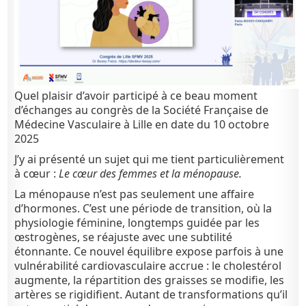
Quel plaisir d’avoir participé à ce beau moment
d’échanges au congrès de la Société Française de
Médecine Vasculaire à Lille en date du 10 octobre
2025
J’y ai présenté un sujet qui me tient particulièrement
à cœur :
Le cœur des femmes et la ménopause.
La ménopause n’est pas seulement une affaire
d’hormones. C’est une période de transition, où la
physiologie féminine, longtemps guidée par les
œstrogènes, se réajuste avec une subtilité
étonnante. Ce nouvel équilibre expose parfois à une
vulnérabilité cardiovasculaire accrue : le cholestérol
augmente, la répartition des graisses se modifie, les
artères se rigidifient. Autant de transformations qu’il