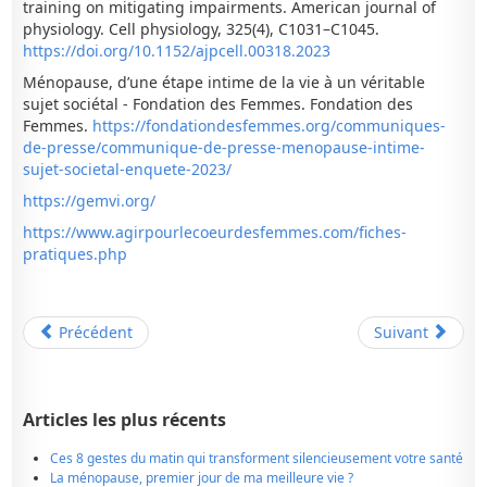
training on mitigating impairments. American journal of
physiology. Cell physiology, 325(4), C1031–C1045.
https://doi.org/10.1152/ajpcell.00318.2023
Ménopause, d’une étape intime de la vie à un véritable
sujet sociétal - Fondation des Femmes. Fondation des
Femmes.
https://fondationdesfemmes.org/communiques-
de-presse/communique-de-presse-menopause-intime-
sujet-societal-enquete-2023/
https://gemvi.org/
https://www.agirpourlecoeurdesfemmes.com/fiches-
pratiques.php
Précédent
Suivant
Articles les plus récents
Ces 8 gestes du matin qui transforment silencieusement votre santé
La ménopause, premier jour de ma meilleure vie ?