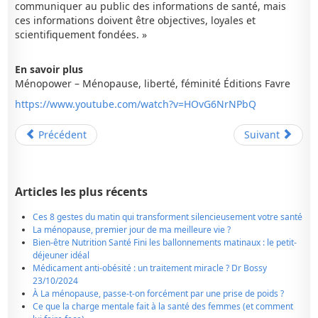
communiquer au public des informations de santé, mais
ces informations doivent être objectives, loyales et
scientifiquement fondées. »
En savoir plus
Ménopower – Ménopause, liberté, féminité Éditions Favre
https://www.youtube.com/watch?v=HOvG6NrNPbQ
Précédent
Suivant
Articles les plus récents
Ces 8 gestes du matin qui transforment silencieusement votre santé
La ménopause, premier jour de ma meilleure vie ?
Bien-être Nutrition Santé Fini les ballonnements matinaux : le petit-
déjeuner idéal
Médicament anti-obésité : un traitement miracle ? Dr Bossy
23/10/2024
À La ménopause, passe-t-on forcément par une prise de poids ?
Ce que la charge mentale fait à la santé des femmes (et comment