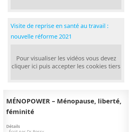
Visite de reprise en santé au travail :
nouvelle réforme 2021
Pour visualiser les vidéos vous devez
cliquer ici puis accepter les cookies tiers
MÉNOPOWER – Ménopause, liberté,
féminité
Détails
Écrit par
Dr Bossy