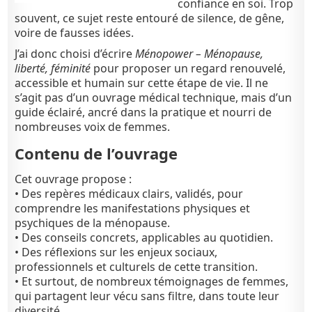
confiance en soi. Trop
souvent, ce sujet reste entouré de silence, de gêne,
voire de fausses idées.
J’ai donc choisi d’écrire
Ménopower – Ménopause,
liberté, féminité
pour proposer un regard renouvelé,
accessible et humain sur cette étape de vie. Il ne
s’agit pas d’un ouvrage médical technique, mais d’un
guide éclairé, ancré dans la pratique et nourri de
nombreuses voix de femmes.
Contenu de l’ouvrage
Cet ouvrage propose :
• Des repères médicaux clairs, validés, pour
comprendre les manifestations physiques et
psychiques de la ménopause.
• Des conseils concrets, applicables au quotidien.
• Des réflexions sur les enjeux sociaux,
professionnels et culturels de cette transition.
• Et surtout, de nombreux témoignages de femmes,
qui partagent leur vécu sans filtre, dans toute leur
diversité.