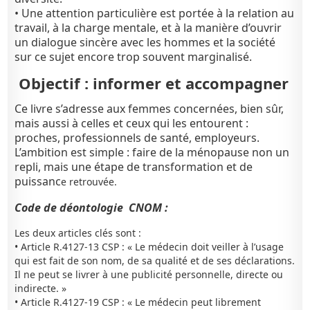
• Une attention particulière est portée à la relation au
travail, à la charge mentale, et à la manière d’ouvrir
un dialogue sincère avec les hommes et la société
sur ce sujet encore trop souvent marginalisé.
Objectif : informer et accompagner
Ce livre s’adresse aux femmes concernées, bien sûr,
mais aussi à celles et ceux qui les entourent :
proches, professionnels de santé, employeurs.
L’ambition est simple : faire de la ménopause non un
repli, mais une étape de transformation et de
puissanc
e retrouvée.
Code de déontologie CNOM :
Les deux articles clés sont :
• Article R.4127-13 CSP : « Le médecin doit veiller à l’usage
qui est fait de son nom, de sa qualité et de ses déclarations.
Il ne peut se livrer à une publicité personnelle, directe ou
indirecte. »
• Article R.4127-19 CSP : « Le médecin peut librement