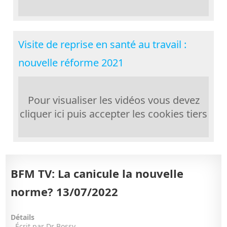
Visite de reprise en santé au travail :
nouvelle réforme 2021
Pour visualiser les vidéos vous devez
cliquer ici puis accepter les cookies tiers
BFM TV: La canicule la nouvelle
norme? 13/07/2022
Détails
Écrit par
Dr Bossy