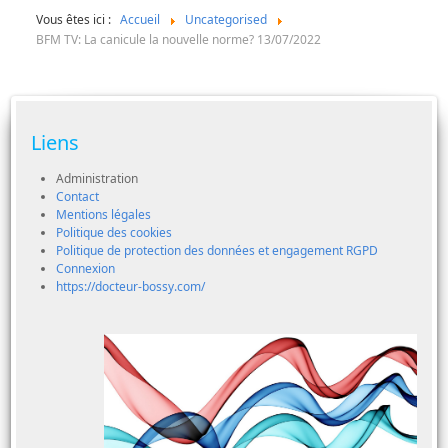
Vous êtes ici :
Accueil
Uncategorised
BFM TV: La canicule la nouvelle norme? 13/07/2022
Liens
Administration
Contact
Mentions légales
Politique des cookies
Politique de protection des données et engagement RGPD
Connexion
https://docteur-bossy.com/