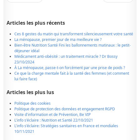
Articles les plus récents
Ces 8 gestes du matin qui transforment silencieusement votre santé
La ménopause, premier jour de ma meilleure vie ?
Bien-être Nutrition Santé Fini les ballonnements matinaux : le petit-
déjeuner idéal
Médicament anti-obésité : un traitement miracle ? Dr Bossy
23/10/2024
À La ménopause, passe-t-on forcément par une prise de poids ?
Ce que la charge mentale fait à la santé des femmes (et comment
lui faire face)
Articles les plus lus
Politique des cookies
Politique de protection des données et engagement RGPD
Visite d'information et de Prévention, Be VIP
L'info s'éclaire : Nutrition et Santé 22/10/2021
L'info s'éclaire: Stratégies sanitaires en France et mondiales
10/11/2021