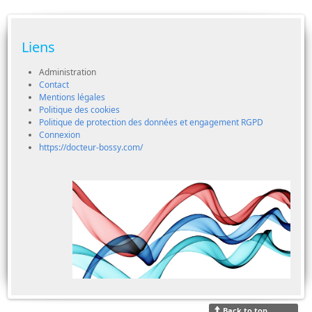
Liens
Administration
Contact
Mentions légales
Politique des cookies
Politique de protection des données et engagement RGPD
Connexion
https://docteur-bossy.com/
Back to top