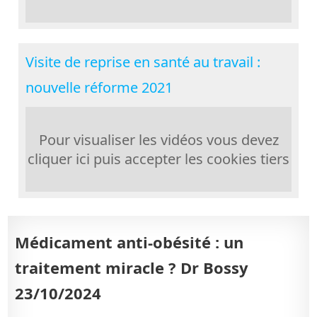
Visite de reprise en santé au travail :
nouvelle réforme 2021
Pour visualiser les vidéos vous devez
cliquer ici puis accepter les cookies tiers
Médicament anti-obésité : un
traitement miracle ? Dr Bossy
23/10/2024