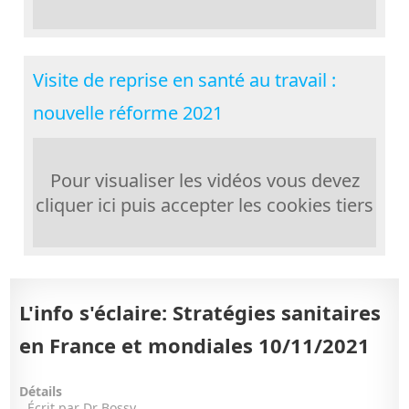
Visite de reprise en santé au travail :
nouvelle réforme 2021
Pour visualiser les vidéos vous devez
cliquer ici puis accepter les cookies tiers
L'info s'éclaire: Stratégies sanitaires
en France et mondiales 10/11/2021
Détails
Écrit par
Dr Bossy