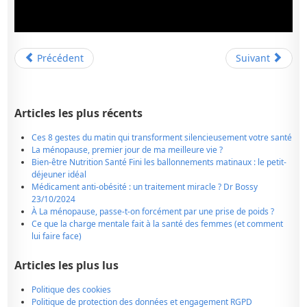
Précédent
Suivant
Articles les plus récents
Ces 8 gestes du matin qui transforment silencieusement votre santé
La ménopause, premier jour de ma meilleure vie ?
Bien-être Nutrition Santé Fini les ballonnements matinaux : le petit-
déjeuner idéal
Médicament anti-obésité : un traitement miracle ? Dr Bossy
23/10/2024
À La ménopause, passe-t-on forcément par une prise de poids ?
Ce que la charge mentale fait à la santé des femmes (et comment
lui faire face)
Articles les plus lus
Politique des cookies
Politique de protection des données et engagement RGPD