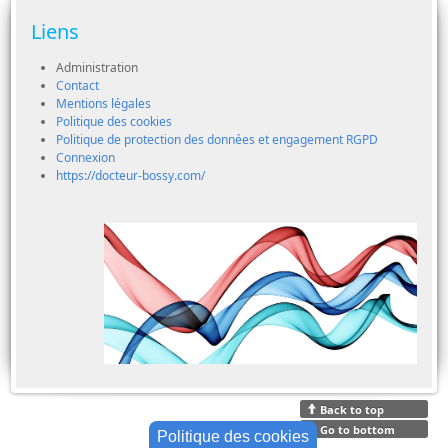
Liens
Administration
Contact
Mentions légales
Politique des cookies
Politique de protection des données et engagement RGPD
Connexion
https://docteur-bossy.com/
Back to top
Go to bottom
Politique des cookies