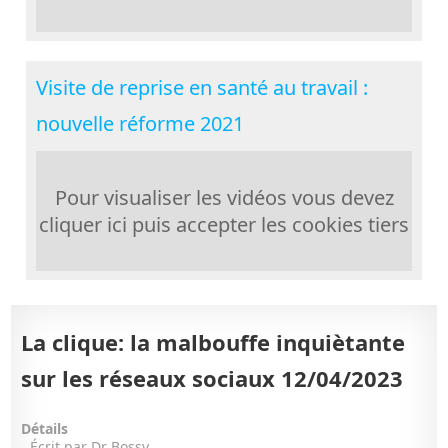
Visite de reprise en santé au travail :
nouvelle réforme 2021
Pour visualiser les vidéos vous devez
cliquer ici puis accepter les cookies tiers
La clique: la malbouffe inquiètante
sur les réseaux sociaux 12/04/2023
Détails
Écrit par
Dr Bossy