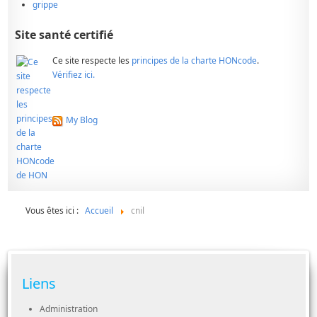
grippe
Site santé certifié
Ce site respecte les
principes de la charte HONcode
.
Vérifiez ici.
My Blog
Vous êtes ici :
Accueil
cnil
Liens
Administration