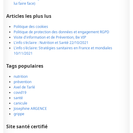
lui faire face)
Articles les plus lus
Politique des cookies
Politique de protection des données et engagement RGPD
Visite d'information et de Prévention, Be VIP
L'info s'éclaire : Nutrition et Santé 22/10/2021
L'info s'éclaire: Stratégies sanitaires en France et mondiales
10/11/2021
Tags populaires
nutrition
prévention
Axel de Tarlé
covid19
santé
canicule
Josephine ARGENCE
grippe
Site santé certifié