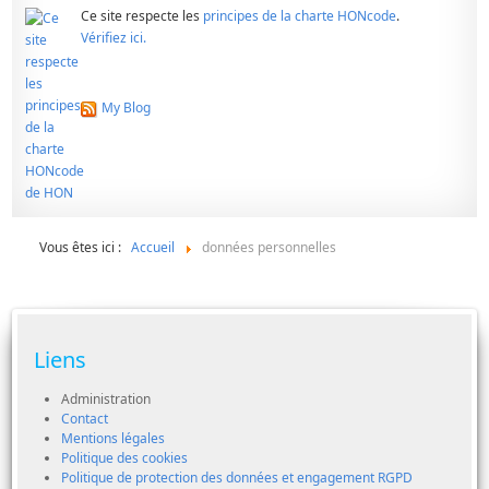
Ce site respecte les
principes de la charte HONcode
.
Vérifiez ici.
My Blog
Vous êtes ici :
Accueil
données personnelles
Liens
Administration
Contact
Mentions légales
Politique des cookies
Politique de protection des données et engagement RGPD