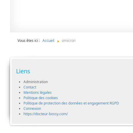
Vous êtes ici :
Accueil
omicron
Liens
Administration
Contact
Mentions légales
Politique des cookies
Politique de protection des données et engagement RGPD
Connexion
https://docteur-bossy.com/