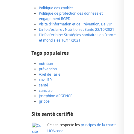
Politique des cookies
Politique de protection des données et
engagement RGPD
Visite d'information et de Prévention, Be VIP
L'info s'éclaire : Nutrition et Santé 22/10/2021
L'info s'éclaire: Stratégies sanitaires en France
et mondiales 10/11/2021
Tags populaires
nutrition
prévention
Axel de Tarlé
covid19
santé
canicule
Josephine ARGENCE
grippe
Site santé certifié
Ce site respecte les
principes de la charte
HONcode
.