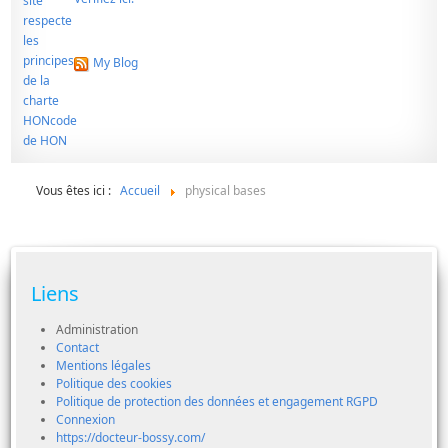
My Blog
Vous êtes ici :
Accueil
physical bases
Liens
Administration
Contact
Mentions légales
Politique des cookies
Politique de protection des données et engagement RGPD
Connexion
https://docteur-bossy.com/