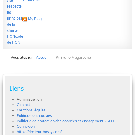
My Blog
Vous êtes ici :
Accueil
Pr Bruno Megarbane
Liens
Administration
Contact
Mentions légales
Politique des cookies
Politique de protection des données et engagement RGPD
Connexion
https://docteur-bossy.com/