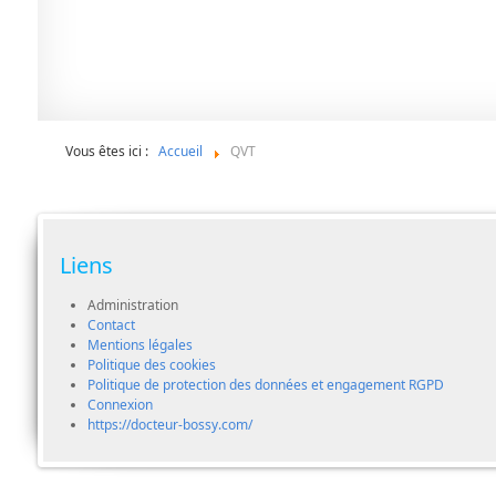
Vous êtes ici :
Accueil
QVT
Liens
Administration
Contact
Mentions légales
Politique des cookies
Politique de protection des données et engagement RGPD
Connexion
https://docteur-bossy.com/