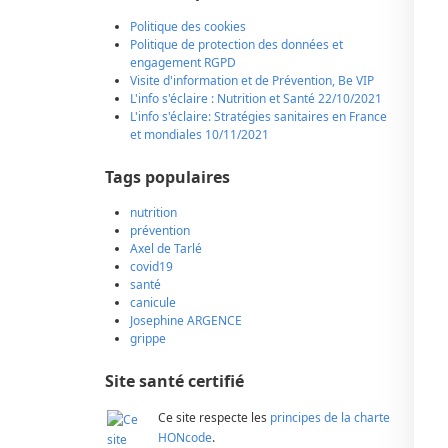
Politique des cookies
Politique de protection des données et
engagement RGPD
Visite d'information et de Prévention, Be VIP
L'info s'éclaire : Nutrition et Santé 22/10/2021
L'info s'éclaire: Stratégies sanitaires en France
et mondiales 10/11/2021
Tags populaires
nutrition
prévention
Axel de Tarlé
covid19
santé
canicule
Josephine ARGENCE
grippe
Site santé certifié
Ce site respecte les
principes de la charte
HONcode
.