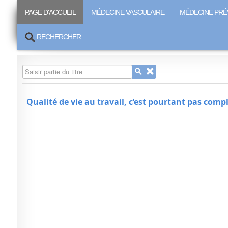
PAGE D'ACCUEIL
MÉDECINE VASCULAIRE
MÉDECINE PRÉ
RECHERCHER
Saisir partie du titre
Qualité de vie au travail, c’est pourtant pas compl