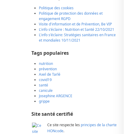
Politique des cookies
Politique de protection des données et
engagement RGPD
Visite d'information et de Prévention, Be VIP
L'info s'éclaire : Nutrition et Santé 22/10/2021
L'info s'éclaire: Stratégies sanitaires en France
et mondiales 10/11/2021
Tags populaires
nutrition
prévention
Axel de Tarlé
covid19
santé
canicule
Josephine ARGENCE
grippe
Site santé certifié
Ce site respecte les
principes de la charte
HONcode
.