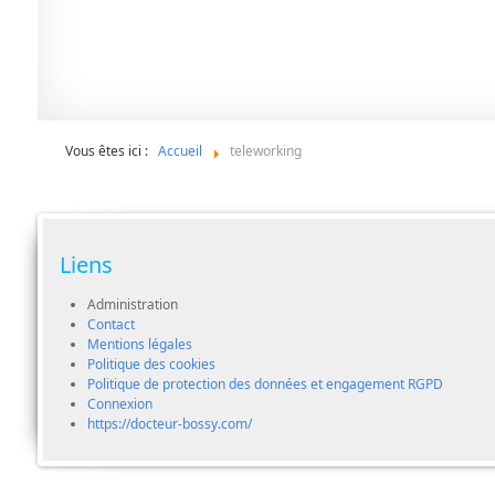
Vous êtes ici :
Accueil
teleworking
Liens
Administration
Contact
Mentions légales
Politique des cookies
Politique de protection des données et engagement RGPD
Connexion
https://docteur-bossy.com/