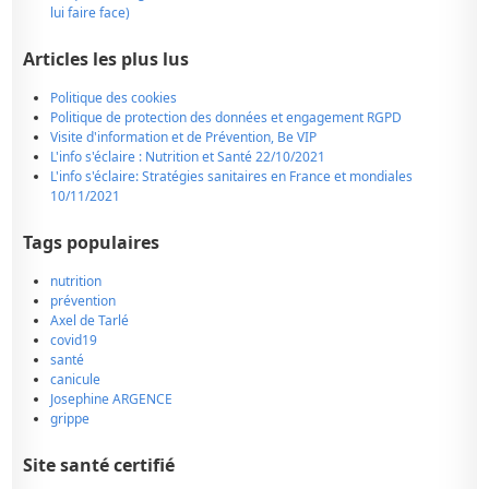
lui faire face)
Articles les plus lus
Politique des cookies
Politique de protection des données et engagement RGPD
Visite d'information et de Prévention, Be VIP
L'info s'éclaire : Nutrition et Santé 22/10/2021
L'info s'éclaire: Stratégies sanitaires en France et mondiales
10/11/2021
Tags populaires
nutrition
prévention
Axel de Tarlé
covid19
santé
canicule
Josephine ARGENCE
grippe
Site santé certifié