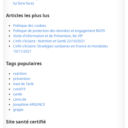
lui faire face)
Articles les plus lus
Politique des cookies
Politique de protection des données et engagement RGPD
Visite d'information et de Prévention, Be VIP
L'info s'éclaire : Nutrition et Santé 22/10/2021
L'info s'éclaire: Stratégies sanitaires en France et mondiales
10/11/2021
Tags populaires
nutrition
prévention
Axel de Tarlé
covid19
santé
canicule
Josephine ARGENCE
grippe
Site santé certifié