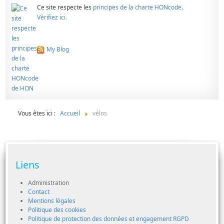
Ce site respecte les
principes de la charte HONcode
.
Vérifiez ici.
My Blog
Vous êtes ici :
Accueil
vélos
Liens
Administration
Contact
Mentions légales
Politique des cookies
Politique de protection des données et engagement RGPD