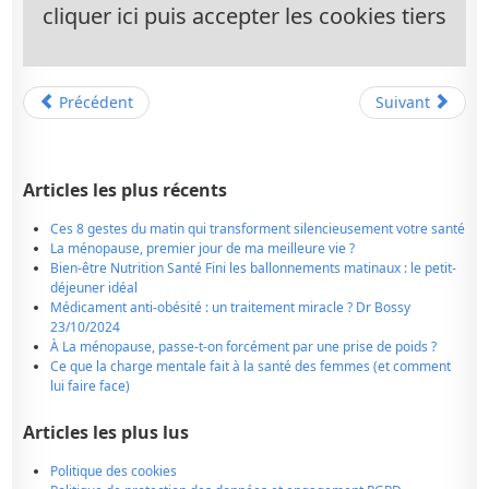
cliquer ici puis accepter les cookies tiers
Précédent
Suivant
Articles les plus récents
Ces 8 gestes du matin qui transforment silencieusement votre santé
La ménopause, premier jour de ma meilleure vie ?
Bien-être Nutrition Santé Fini les ballonnements matinaux : le petit-
déjeuner idéal
Médicament anti-obésité : un traitement miracle ? Dr Bossy
23/10/2024
À La ménopause, passe-t-on forcément par une prise de poids ?
Ce que la charge mentale fait à la santé des femmes (et comment
lui faire face)
Articles les plus lus
Politique des cookies