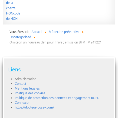
Vous êtes ici :
Accueil
Médecine préventive
Uncategorised
Omicron un nouveau défi pour l'hiver, émission BFM TV 241221
Liens
Administration
Contact
Mentions légales
Politique des cookies
Politique de protection des données et engagement RGPD
Connexion
https://docteur-bossy.com/