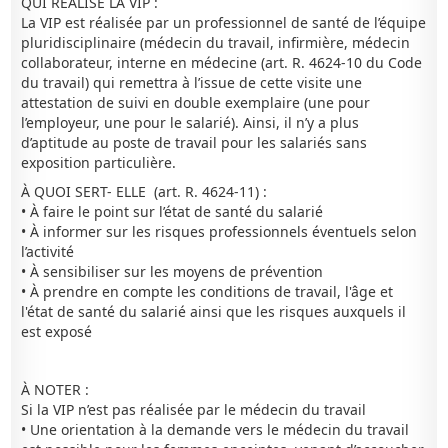
QUI REALISE LA VIP :
La VIP est réalisée par un professionnel de santé de l’équipe
pluridisciplinaire (médecin du travail, infirmière, médecin
collaborateur, interne en médecine (art. R. 4624-10 du Code
du travail) qui remettra à l’issue de cette visite une
attestation de suivi en double exemplaire (une pour
l’employeur, une pour le salarié). Ainsi, il n’y a plus
d’aptitude au poste de travail pour les salariés sans
exposition particulière.
À QUOI SERT- ELLE (art. R. 4624-11) :
• À faire le point sur l’état de santé du salarié
• À informer sur les risques professionnels éventuels selon
l’activité
• À sensibiliser sur les moyens de prévention
• À prendre en compte les conditions de travail, l'âge et
l'état de santé du salarié ainsi que les risques auxquels il
est exposé
À NOTER :
Si la VIP n’est pas réalisée par le médecin du travail
• Une orientation à la demande vers le médecin du travail