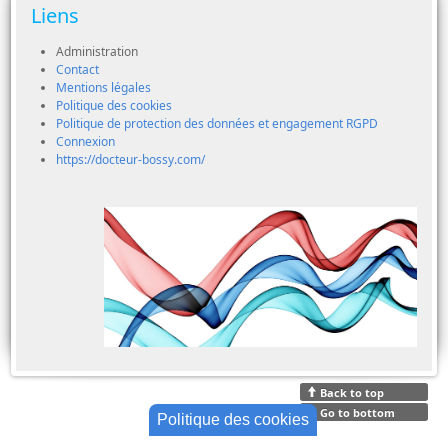
Liens
Administration
Contact
Mentions légales
Politique des cookies
Politique de protection des données et engagement RGPD
Connexion
https://docteur-bossy.com/
Back to top
Go to bottom
Politique des cookies