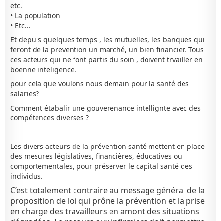
etc.
• La population
• Etc...
Et depuis quelques temps , les mutuelles, les banques qui
feront de la prevention un marché, un bien financier. Tous
ces acteurs qui ne font partis du soin , doivent trvailler en
boenne inteligence.
pour cela que voulons nous demain pour la santé des
salaries?
Comment étabalir une gouverenance intellignte avec des
compétences diverses ?
Les divers acteurs de la prévention santé mettent en place
des mesures législatives, financières, éducatives ou
comportementales, pour préserver le capital santé des
individus.
C’est totalement contraire au message général de la
proposition de loi qui prône la prévention et la prise
en charge des travailleurs en amont des situations