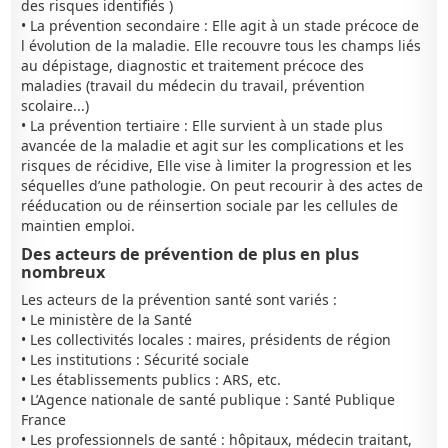
des risques identifiés )
• La prévention secondaire : Elle agit à un stade précoce de
l évolution de la maladie. Elle recouvre tous les champs liés
au dépistage, diagnostic et traitement précoce des
maladies (travail du médecin du travail, prévention
scolaire...)
• La prévention tertiaire : Elle survient à un stade plus
avancée de la maladie et agit sur les complications et les
risques de récidive, Elle vise à limiter la progression et les
séquelles d’une pathologie. On peut recourir à des actes de
rééducation ou de réinsertion sociale par les cellules de
maintien emploi.
Des acteurs de prévention de plus en plus
nombreux
Les acteurs de la prévention santé sont variés :
• Le ministère de la Santé
• Les collectivités locales : maires, présidents de région
• Les institutions : Sécurité sociale
• Les établissements publics : ARS, etc.
• L’Agence nationale de santé publique : Santé Publique
France
• Les professionnels de santé : hôpitaux, médecin traitant,