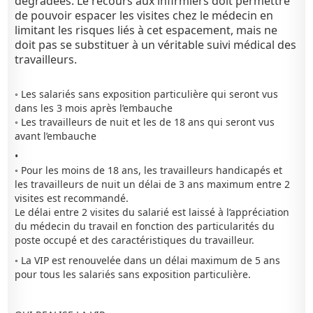
dégradées. Le recours aux infirmiers doit permettre
de pouvoir espacer les visites chez le médecin en
limitant les risques liés à cet espacement, mais ne
doit pas se substituer à un véritable suivi médical des
travailleurs.
◦ Les salariés sans exposition particulière qui seront vus
dans les 3 mois après l’embauche
◦ Les travailleurs de nuit et les de 18 ans qui seront vus
avant l’embauche
•
◦ Pour les moins de 18 ans, les travailleurs handicapés et
les travailleurs de nuit un délai de 3 ans maximum entre 2
visites est recommandé.
Le délai entre 2 visites du salarié est laissé à l’appréciation
du médecin du travail en fonction des particularités du
poste occupé et des caractéristiques du travailleur.
◦ La VIP est renouvelée dans un délai maximum de 5 ans
pour tous les salariés sans exposition particulière.