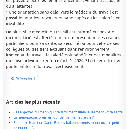
est possible pour les femmes enceintes, venant d’accoucher
ou allaitantes
• Une orientation sans délai vers le médecin du travail est
possible pour les travailleurs handicapés ou les salariés en
invalidité
De plus, si le médecin du travail est informé et constate
qu'un salarié est affecté à un poste présentant des risques
particuliers pour sa santé, sa sécurité ou pour celle de ses
collègues ou des tiers évoluant dans l'environnement
immédiat de travail, le salarié doit bénéficier des modalités
du suivi individuel renforcé (art. R. 4624-21) et sera donc vu
par le médecin du travail exclusivement.
Précédent
Articles les plus récents
Ces 8 gestes du matin qui transforment silencieusement votre santé
La ménopause, premier jour de ma meilleure vie ?
Bien-être Nutrition Santé Fini les ballonnements matinaux : le petit-
déjeuner idéal