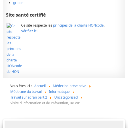
grippe
Site santé certifié
Ce site respecte les
principes de la charte HONcode
.
Vérifiez ici.
Vous êtes ici :
Accueil
Médecine préventive
Médecine du travail
Informatique
Travail sur écran part.2
Uncategorised
Visite d'information et de Prévention, Be VIP