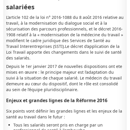
salariées
L’article 102 de la loi n° 2016-1088 du 8 août 2016 relative au
travail, à la modernisation du dialogue social et à la
sécurisation des parcours professionnels, et le décret 2016-
1908 relatif à la « modernisation de la médecine du travail »
modifient le cadre juridique des Services de Santé au
Travail Interentreprises (SSTI).Le décret d’application de la
Loi Travail apporte des changements dans le suivi de santé
des salariés.
Depuis le 1er janvier 2017 de nouvelles dispositions ont ete
mises en œuvre : le principe majeur est l’adaptation du
suivi à la situation de chaque salarié. Le médecin du travail
demeure au cœur du dispositif, dont le rôle est consolidé
au sein de l’équipe pluridisciplinaire.
Enjeux et grandes lignes de la Réforme 2016
Six points vont définir les grandes lignes et les enjeux de la
santé au travail dans le futur :
Tous les salariés seront pris en charge par un