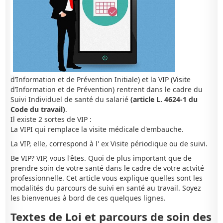
d’Information et de Prévention Initiale) et la VIP (Visite
d’Information et de Prévention) rentrent dans le cadre du
Suivi Individuel de santé du salarié
(article L. 4624-1 du
Code du travail)
.
Il existe 2 sortes de VIP :
La VIPI qui remplace la visite médicale d'embauche.
La VIP, elle, correspond à l' ex Visite périodique ou de suivi.
Be VIP? VIP, vous l'êtes. Quoi de plus important que de
prendre soin de votre santé dans le cadre de votre actvité
professionnelle. Cet article vous explique quelles sont les
modalités du parcours de suivi en santé au travail. Soyez
les bienvenues à bord de ces quelques lignes.
Textes de Loi et parcours de soin des