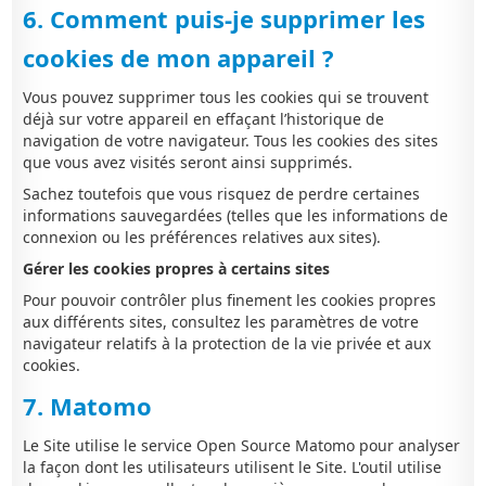
6. Comment puis-je supprimer les
cookies de mon appareil ?
Vous pouvez supprimer tous les cookies qui se trouvent
déjà sur votre appareil en effaçant l’historique de
navigation de votre navigateur. Tous les cookies des sites
que vous avez visités seront ainsi supprimés.
Sachez toutefois que vous risquez de perdre certaines
informations sauvegardées (telles que les informations de
connexion ou les préférences relatives aux sites).
Gérer les cookies propres à certains sites
Pour pouvoir contrôler plus finement les cookies propres
aux différents sites, consultez les paramètres de votre
navigateur relatifs à la protection de la vie privée et aux
cookies.
7. Matomo
Le Site utilise le service Open Source Matomo pour analyser
la façon dont les utilisateurs utilisent le Site. L'outil utilise