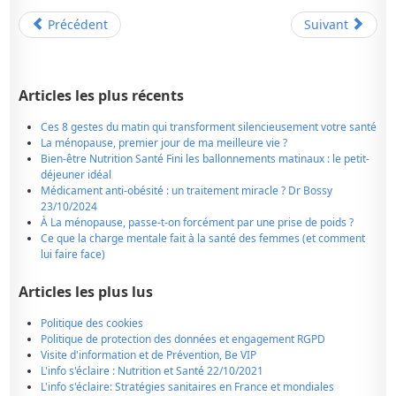
Précédent
Suivant
Articles les plus récents
Ces 8 gestes du matin qui transforment silencieusement votre santé
La ménopause, premier jour de ma meilleure vie ?
Bien-être Nutrition Santé Fini les ballonnements matinaux : le petit-
déjeuner idéal
Médicament anti-obésité : un traitement miracle ? Dr Bossy
23/10/2024
À La ménopause, passe-t-on forcément par une prise de poids ?
Ce que la charge mentale fait à la santé des femmes (et comment
lui faire face)
Articles les plus lus
Politique des cookies
Politique de protection des données et engagement RGPD
Visite d'information et de Prévention, Be VIP
L'info s'éclaire : Nutrition et Santé 22/10/2021
L'info s'éclaire: Stratégies sanitaires en France et mondiales