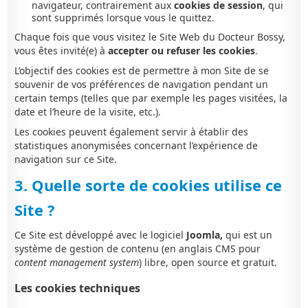
navigateur, contrairement aux
cookies de session
, qui
sont supprimés lorsque vous le quittez.
Chaque fois que vous visitez le Site Web du Docteur Bossy,
vous êtes invité(e) à
accepter ou refuser les cookies
.
L’objectif des cookies est de permettre à mon Site de se
souvenir de vos préférences de navigation pendant un
certain temps (telles que par exemple les pages visitées, la
date et l’heure de la visite, etc.).
Les cookies peuvent également servir à établir des
statistiques anonymisées concernant l’expérience de
navigation sur ce Site.
3. Quelle sorte de cookies utilise ce
Site ?
Ce Site est développé avec le logiciel
Joomla,
qui est un
système de gestion de contenu (en anglais CMS pour
content management system
) libre, open source et gratuit.
Les cookies techniques