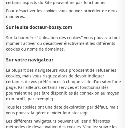
certains aspects du Site peuvent ne pas fonctionner.
Pour désactiver les cookies vous pouvez procéder de deux
manières.
Sur le site docteur-bossy.com
Sur la bannière "Utilisation des cookies" vous pouvez à tout
moment activer ou désactiver électivement les différents
cookies ou noms de domaines.
Sur votre navigateur
La plupart des navigateurs vous proposent de refuser les
cookies, mais vous risquez alors de devoir indiquer
certaines de vos préférences à chaque visite d’un site/d’une
page. Par ailleurs, certains services et fonctionnalités
pourraient ne pas être disponibles (la connexion au moyen
d’un profil, par exemple).
Tous les cookies ont une date d’expiration par défaut, mais
vous pouvez la gérer et vider leur stockage.
Les différents navigateurs peuvent utiliser différentes
méthodes de désactivation des cookies. Veuillez suivre les