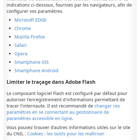
indications ci-dessous, fournies par les navigateurs, afin de
configurer vos paramètres.
Microsoft EDGE
Chrome
Mozilla Firefox
Safari
Opera
Smartphone iOS
Smartphone Android
Limiter le traçage dans Adobe Flash
Le composant logiciel Flash est configuré par défaut pour
autoriser l'enregistrement d'informations permettant de
tracer l'internaute. Il est recommandé de
changer ces
paramètres en se connectant au gestionnaire de
paramètres accessible en ligne
.
Vous pouvez trouver d'autres informations utiles sur le site
du CNIL :
Cookies : les outils pour les maîtriser