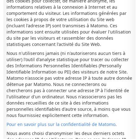
des cookies pour collecter, de manière anonyme, les
informations relatives à la connexion à Internet et au
comportement du visiteur. Les informations générées par
les cookies à propos de votre utilisation du Site web
(incluant l'adresse IP) sont transmises à Matomo. Ces
informations sont ensuite utilisées pour évaluer l'utilisation
du site par les visiteurs et rassembler des données
statistiques concernant l'activité du Site Web.
Nous n'utiliserons jamais (ni n'autoriserons aucun tiers à
utiliser) l'outil d'analyse statistique pour tracer ou collecter
des Informations Personnelles Identifiables (Personally
Identifiable Information ou PII) des visiteurs de notre Site.
Matomo n'associe pas votre adresse IP à toute autre donnée
détenue par Matomo. Nous ne connecterons ou
chercherons pas à connecter une adresse IP à l'identité de
l'utilisateur d'un ordinateur. Nous n'associerons pas les
données recueillies de ce site à des informations
personnelles identifiables d'autre source, à moins que vous
nous fournissiez explicitement cette information.
Pour en savoir plus sur la confidentialité de Matomo
.
Nous avons choisi d'anonymiser les deux derniers octets