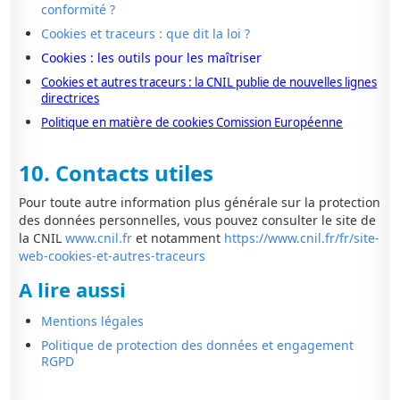
conformité ?
Cookies et traceurs : que dit la loi ?
Cookies : les outils pour les maîtriser
Cookies et autres traceurs : la CNIL publie de nouvelles lignes
directrices
Politique en matière de cookies Comission Européenne
10.
Contact
s utiles
Pour toute autre information plus générale sur la protection
des données personnelles, vous pouvez consulter le site de
la CNIL
www.cnil.fr
et notamment
https://www.cnil.fr/fr/site-
web-cookies-et-autres-traceurs
A lire aussi
Mentions légales
Politique de protection des données et engagement
RGPD