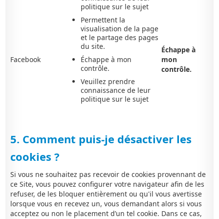
politique sur le sujet
Permettent la
visualisation de la page
et le partage des pages
du site.
Échappe à
Facebook
Échappe à mon
mon
contrôle.
contrôle.
Veuillez prendre
connaissance de leur
politique sur le sujet
5. Comment puis-je désactiver les
cookies ?
Si vous ne souhaitez pas recevoir de cookies provennant de
ce Site, vous pouvez configurer votre navigateur afin de les
refuser, de les bloquer entièrement ou qu'il vous avertisse
lorsque vous en recevez un, vous demandant alors si vous
acceptez ou non le placement d’un tel cookie. Dans ce cas,