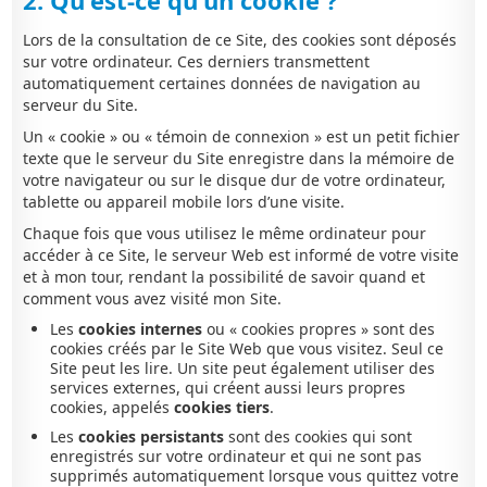
2. Qu'est-ce qu'un cookie ?
Lors de la consultation de ce Site, des cookies sont déposés
sur votre ordinateur. Ces derniers transmettent
automatiquement certaines données de navigation au
serveur du Site.
Un « cookie » ou « témoin de connexion » est un petit fichier
texte que le serveur du Site enregistre dans la mémoire de
votre navigateur ou sur le disque dur de votre ordinateur,
tablette ou appareil mobile lors d’une visite.
Chaque fois que vous utilisez le même ordinateur pour
accéder à ce Site, le serveur Web est informé de votre visite
et à mon tour, rendant la possibilité de savoir quand et
comment vous avez visité mon Site.
Les
cookies internes
ou « cookies propres » sont des
cookies créés par le Site Web que vous visitez. Seul ce
Site peut les lire. Un site peut également utiliser des
services externes, qui créent aussi leurs propres
cookies, appelés
cookies tiers
.
Les
cookies persistants
sont des cookies qui sont
enregistrés sur votre ordinateur et qui ne sont pas
supprimés automatiquement lorsque vous quittez votre