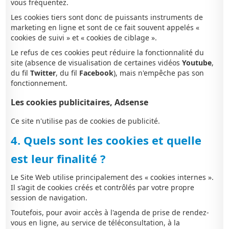
vous fréquentez.
Les cookies tiers sont donc de puissants instruments de
marketing en ligne et sont de ce fait souvent appelés «
cookies de suivi » et « cookies de ciblage ».
Le refus de ces cookies peut réduire la fonctionnalité du
site (absence de visualisation de certaines vidéos
Youtube
,
du fil
Twitter
, du fil
Facebook
), mais n'empêche pas son
fonctionnement.
Les cookies publicitaires, Adsense
Ce site n'utilise pas de cookies de publicité.
4. Quels sont les cookies et quelle
est leur finalité ?
Le Site Web utilise principalement des « cookies internes ».
Il s’agit de cookies créés et contrôlés par votre propre
session de navigation.
Toutefois, pour avoir accès à l'agenda de prise de rendez-
vous en ligne, au service de téléconsultation, à la