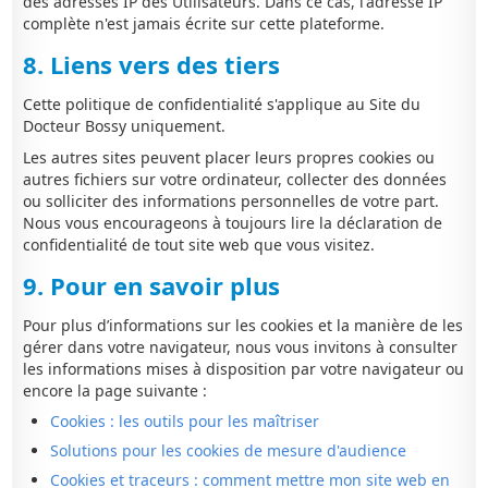
des adresses IP des Utilisateurs. Dans ce cas, l'adresse IP
complète n'est jamais écrite sur cette plateforme.
8. Liens vers des tiers
Cette politique de confidentialité s'applique au Site du
Docteur Bossy uniquement.
Les autres sites peuvent placer leurs propres cookies ou
autres fichiers sur votre ordinateur, collecter des données
ou solliciter des informations personnelles de votre part.
Nous vous encourageons à toujours lire la déclaration de
confidentialité de tout site web que vous visitez.
9. Pour en savoir plus
Pour plus d’informations sur les cookies et la manière de les
gérer dans votre navigateur, nous vous invitons à consulter
les informations mises à disposition par votre navigateur ou
encore la page suivante :
Cookies : les outils pour les maîtriser
Solutions pour les cookies de mesure d'audience
Cookies et traceurs : comment mettre mon site web en