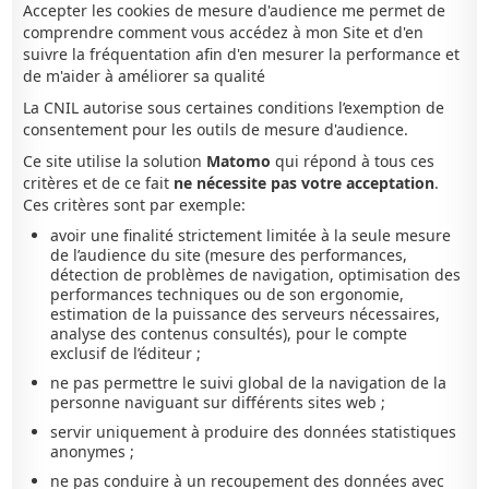
Accepter les cookies de mesure d'audience me permet de
comprendre comment vous accédez à mon Site et d'en
suivre la fréquentation afin d'en mesurer la performance et
de m'aider à améliorer sa qualité
La CNIL autorise sous certaines conditions l’exemption de
consentement pour les outils de mesure d'audience.
Ce site utilise la solution
Matomo
qui répond à tous ces
critères et de ce fait
ne nécessite pas votre acceptation
.
Ces critères sont par exemple:
avoir une finalité strictement limitée à la seule mesure
de l’audience du site (mesure des performances,
détection de problèmes de navigation, optimisation des
performances techniques ou de son ergonomie,
estimation de la puissance des serveurs nécessaires,
analyse des contenus consultés), pour le compte
exclusif de l’éditeur ;
ne pas permettre le suivi global de la navigation de la
personne naviguant sur différents sites web ;
servir uniquement à produire des données statistiques
anonymes ;
ne pas conduire à un recoupement des données avec