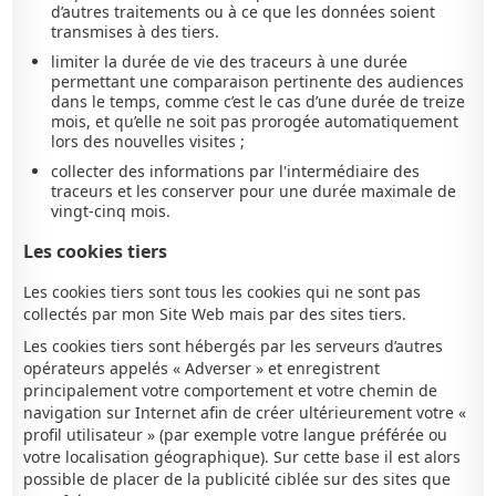
d’autres traitements ou à ce que les données soient
transmises à des tiers.
limiter la durée de vie des traceurs à une durée
permettant une comparaison pertinente des audiences
dans le temps, comme c’est le cas d’une durée de treize
mois, et qu’elle ne soit pas prorogée automatiquement
lors des nouvelles visites ;
collecter des informations par l'intermédiaire des
traceurs et les conserver pour une durée maximale de
vingt-cinq mois.
Les cookies tiers
Les cookies tiers sont tous les cookies qui ne sont pas
collectés par mon Site Web mais par des sites tiers.
Les cookies tiers sont hébergés par les serveurs d’autres
opérateurs appelés « Adverser » et enregistrent
principalement votre comportement et votre chemin de
navigation sur Internet afin de créer ultérieurement votre «
profil utilisateur » (par exemple votre langue préférée ou
votre localisation géographique). Sur cette base il est alors
possible de placer de la publicité ciblée sur des sites que