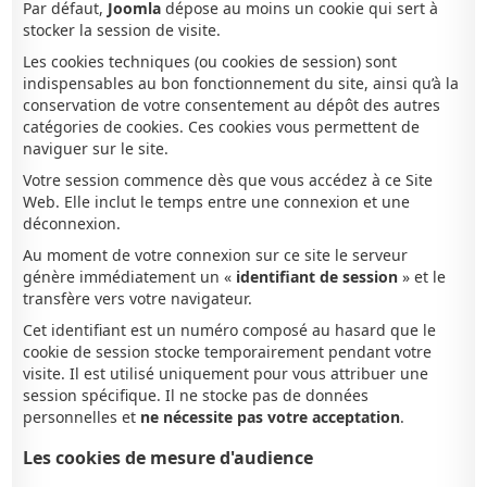
Par défaut,
Joomla
dépose au moins un cookie qui sert à
stocker la session de visite.
Les cookies techniques (ou cookies de session) sont
indispensables au bon fonctionnement du site, ainsi qu’à la
conservation de votre consentement au dépôt des autres
catégories de cookies. Ces cookies vous permettent de
naviguer sur le site.
Votre session commence dès que vous accédez à ce Site
Web. Elle inclut le temps entre une connexion et une
déconnexion.
Au moment de votre connexion sur ce site le serveur
génère immédiatement un «
identifiant de session
» et le
transfère vers votre navigateur.
Cet identifiant est un numéro composé au hasard que le
cookie de session stocke temporairement pendant votre
visite. Il est utilisé uniquement pour vous attribuer une
session spécifique. Il ne stocke pas de données
personnelles et
ne nécessite pas votre acceptation
.
Les cookies de mesure d'audience