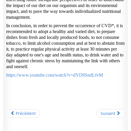
the impact of our diet on our organism and its environmental
impact, and to pave the way towards individualized nutritional
management.
In conclusion, in order to prevent the occurrence of CVD*, it is
recommended to adopt a healthy and varied diet, to prepare
dishes from fresh and locally produced foods, to not consume
tobacco, to limit alcohol consumption and at best to abstain from
it, to practice regular physical activity at least 30 minutes per
day adapted to one's age and health status, to drink water and to
fight against chronic stress by maintaining the link with others
and oneself.
https://www.youtube.com/watch?v=dYD9SndLfvM
Précédent
Suivant