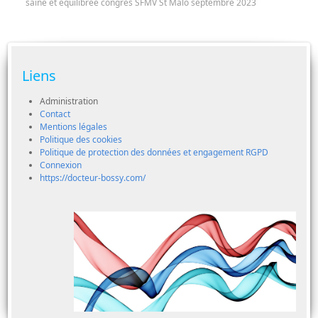
saine et équilibrée congres SFMV St Malo septembre 2023
Liens
Administration
Contact
Mentions légales
Politique des cookies
Politique de protection des données et engagement RGPD
Connexion
https://docteur-bossy.com/