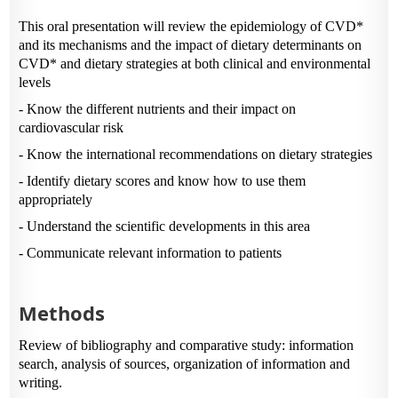
This oral presentation will review the epidemiology of CVD*
and its mechanisms and the impact of dietary determinants on
CVD* and dietary strategies at both clinical and environmental
levels
- Know the different nutrients and their impact on
cardiovascular risk
- Know the international recommendations on dietary strategies
- Identify dietary scores and know how to use them
appropriately
- Understand the scientific developments in this area
- Communicate relevant information to patients
Methods
Review of bibliography and comparative study: information
search, analysis of sources, organization of information and
writing.