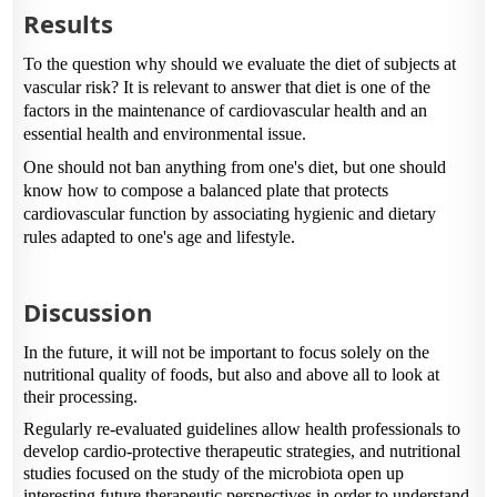
Results
To the question why should we evaluate the diet of subjects at
vascular risk? It is relevant to answer that diet is one of the
factors in the maintenance of cardiovascular health and an
essential health and environmental issue.
One should not ban anything from one's diet, but one should
know how to compose a balanced plate that protects
cardiovascular function by associating hygienic and dietary
rules adapted to one's age and lifestyle.
Discussion
In the future, it will not be important to focus solely on the
nutritional quality of foods, but also and above all to look at
their processing.
Regularly re-evaluated guidelines allow health professionals to
develop cardio-protective therapeutic strategies, and nutritional
studies focused on the study of the microbiota open up
interesting future therapeutic perspectives in order to understand