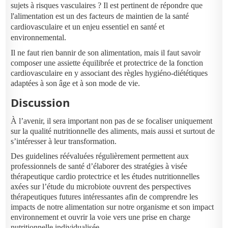
sujets à risques vasculaires ? Il est pertinent de répondre que
l'alimentation est un des facteurs de maintien de la santé
cardiovasculaire et un enjeu essentiel en santé et
environnemental.
Il ne faut rien bannir de son alimentation, mais il faut savoir
composer une assiette équilibrée et protectrice de la fonction
cardiovasculaire en y associant des règles hygiéno-diététiques
adaptées à son âge et à son mode de vie.
Discussion
À l’avenir, il sera important non pas de se focaliser uniquement
sur la qualité nutritionnelle des aliments, mais aussi et surtout de
s’intéresser à leur transformation.
Des guidelines réévaluées régulièrement permettent aux
professionnels de santé d’élaborer des stratégies à visée
thérapeutique cardio protectrice et les études nutritionnelles
axées sur l’étude du microbiote ouvrent des perspectives
thérapeutiques futures intéressantes afin de comprendre les
impacts de notre alimentation sur notre organisme et son impact
environnement et ouvrir la voie vers une prise en charge
nutritionnelle individualisée.