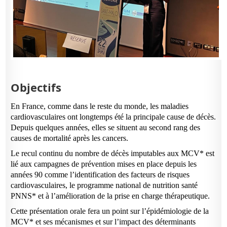
Objectifs
En France, comme dans le reste du monde, les maladies
cardiovasculaires ont longtemps été la principale cause de décès.
Depuis quelques années, elles se situent au second rang des
causes de mortalité après les cancers.
Le recul continu du nombre de décès imputables aux MCV* est
lié aux campagnes de prévention mises en place depuis les
années 90 comme l’identification des facteurs de risques
cardiovasculaires, le programme national de nutrition santé
PNNS* et à l’amélioration de la prise en charge thérapeutique.
Cet
te présentation orale
fera un point sur l’épidémiologie de la
MCV* et ses mécanismes et sur l’impact des déterminants