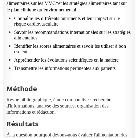
alimentaires sur les MVC*
et les stratégies alimentaires tant sur
le plan clinique qu’environnemental
Connaître les différents nutriments et leur impact sur le
risque cardiovasculaire
Savoir les recommandations internationales sur les stratégies
alimentaires
Identifier les scores alimentaires et savoir les utiliser à bon
escient
Appréhender les évolutions scientifiques en la matière
Transmettre les informations pertinentes aux patients
Méthode
Revue bibliographique, étude comparative : recherche
d'informations, analyse des sources, organisation des
informations et rédaction.
Résultats
À la question pourquoi devons-nous évaluer l'alimentation des