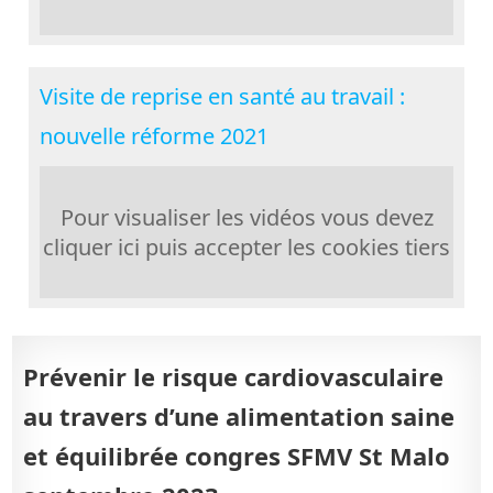
Visite de reprise en santé au travail :
nouvelle réforme 2021
Pour visualiser les vidéos vous devez
cliquer ici puis accepter les cookies tiers
Prévenir le risque cardiovasculaire
au travers d’une alimentation saine
et équilibrée congres SFMV St Malo