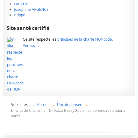
canicule
Josephine ARGENCE
grippe
Site santé certifié
Ce site respecte les
principes de la charte HONcode
.
Vérifiez ici.
Vous êtes ici :
Accueil
Uncategorised
L'invité de C dans l'air Dr Faiza Bossy 2025 : les bonnes résolutions
santé