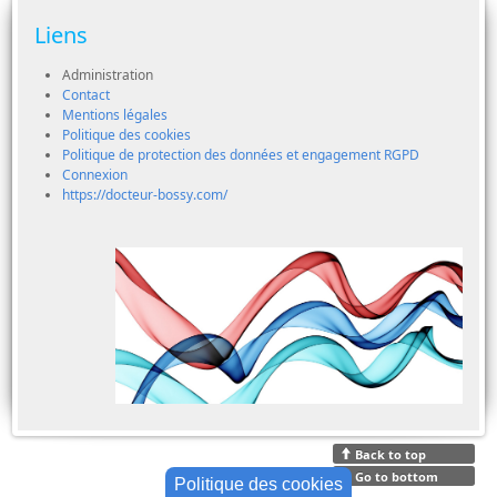
Liens
Administration
Contact
Mentions légales
Politique des cookies
Politique de protection des données et engagement RGPD
Connexion
https://docteur-bossy.com/
Back to top
Go to bottom
Politique des cookies