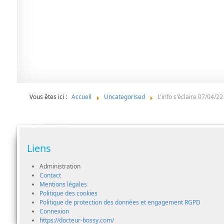
Vous êtes ici :
Accueil
Uncategorised
L'info s'éclaire 07/04/2
Liens
Administration
Contact
Mentions légales
Politique des cookies
Politique de protection des données et engagement RGPD
Connexion
https://docteur-bossy.com/