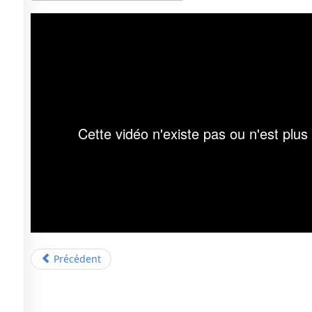
Précédent