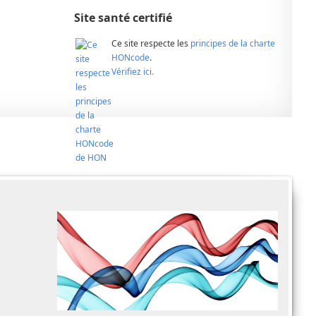
Site santé certifié
Ce site respecte les
principes de la charte
HONcode
.
Vérifiez ici.