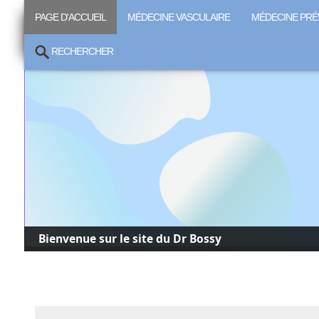
PAGE D'ACCUEIL
MÉDECINE VASCULAIRE
MÉDECINE PRÉ
RECHERCHER
Bienvenue sur le site du Dr Bossy