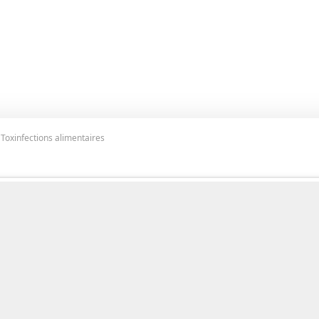
2 Toxinfections alimentaires