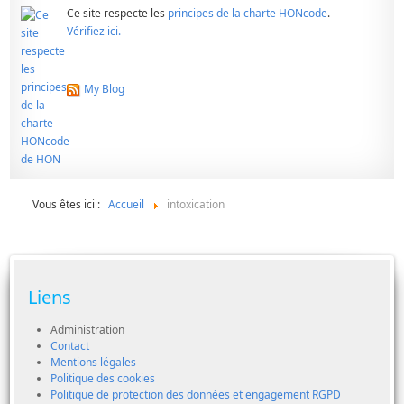
Ce site respecte les
principes de la charte HONcode
.
Vérifiez ici.
My Blog
Vous êtes ici :
Accueil
intoxication
Liens
Administration
Contact
Mentions légales
Politique des cookies
Politique de protection des données et engagement RGPD