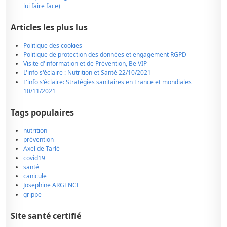
lui faire face)
Articles les plus lus
Politique des cookies
Politique de protection des données et engagement RGPD
Visite d'information et de Prévention, Be VIP
L'info s'éclaire : Nutrition et Santé 22/10/2021
L'info s'éclaire: Stratégies sanitaires en France et mondiales
10/11/2021
Tags populaires
nutrition
prévention
Axel de Tarlé
covid19
santé
canicule
Josephine ARGENCE
grippe
Site santé certifié