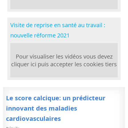
Visite de reprise en santé au travail :
nouvelle réforme 2021
Pour visualiser les vidéos vous devez
cliquer ici puis accepter les cookies tiers
Le score calcique: un prédicteur
innovant des maladies
cardiovasculaires