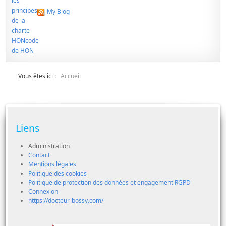
My Blog
Vous êtes ici :
Accueil
Liens
Administration
Contact
Mentions légales
Politique des cookies
Politique de protection des données et engagement RGPD
Connexion
https://docteur-bossy.com/