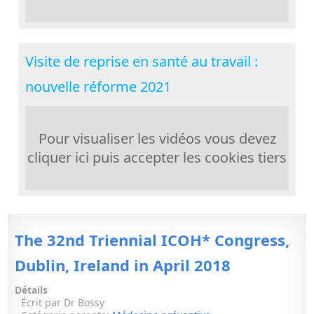
Visite de reprise en santé au travail :
nouvelle réforme 2021
Pour visualiser les vidéos vous devez
cliquer ici puis accepter les cookies tiers
The 32nd Triennial ICOH* Congress,
Dublin, Ireland in April 2018
Détails
Écrit par
Dr Bossy