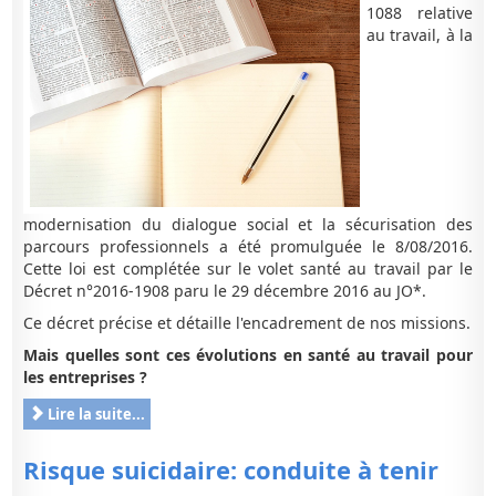
1088 relative
au travail, à la
modernisation du dialogue social et la sécurisation des
parcours professionnels a été promulguée le 8/08/2016.
Cette loi est complétée sur le volet santé au travail par le
Décret n°2016-1908 paru le 29 décembre 2016 au JO*.
Ce décret précise et détaille l'encadrement de nos missions.
Mais quelles sont ces évolutions en santé au travail pour
les entreprises ?
Lire la suite...
Risque suicidaire: conduite à tenir