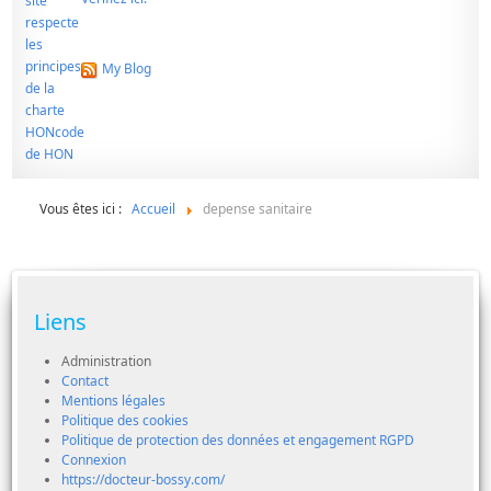
My Blog
Vous êtes ici :
Accueil
depense sanitaire
Liens
Administration
Contact
Mentions légales
Politique des cookies
Politique de protection des données et engagement RGPD
Connexion
https://docteur-bossy.com/