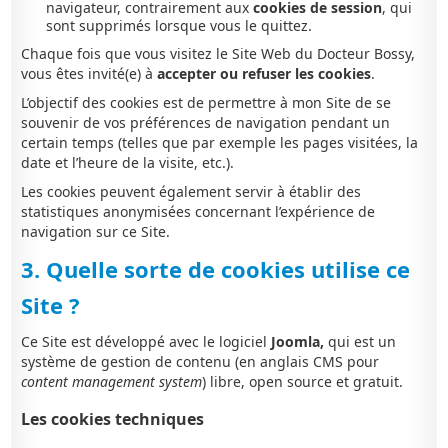
navigateur, contrairement aux
cookies de session
, qui
sont supprimés lorsque vous le quittez.
Chaque fois que vous visitez le Site Web du Docteur Bossy,
vous êtes invité(e) à
accepter ou refuser les cookies
.
L’objectif des cookies est de permettre à mon Site de se
souvenir de vos préférences de navigation pendant un
certain temps (telles que par exemple les pages visitées, la
date et l’heure de la visite, etc.).
Les cookies peuvent également servir à établir des
statistiques anonymisées concernant l’expérience de
navigation sur ce Site.
3. Quelle sorte de cookies utilise ce
Site ?
Ce Site est développé avec le logiciel
Joomla,
qui est un
système de gestion de contenu (en anglais CMS pour
content management system
) libre, open source et gratuit.
Les cookies techniques