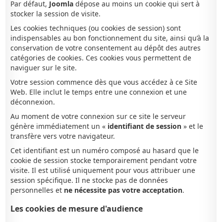
Par défaut,
Joomla
dépose au moins un cookie qui sert à
stocker la session de visite.
Les cookies techniques (ou cookies de session) sont
indispensables au bon fonctionnement du site, ainsi qu’à la
conservation de votre consentement au dépôt des autres
catégories de cookies. Ces cookies vous permettent de
naviguer sur le site.
Votre session commence dès que vous accédez à ce Site
Web. Elle inclut le temps entre une connexion et une
déconnexion.
Au moment de votre connexion sur ce site le serveur
génère immédiatement un «
identifiant de session
» et le
transfère vers votre navigateur.
Cet identifiant est un numéro composé au hasard que le
cookie de session stocke temporairement pendant votre
visite. Il est utilisé uniquement pour vous attribuer une
session spécifique. Il ne stocke pas de données
personnelles et
ne nécessite pas votre acceptation
.
Les cookies de mesure d'audience