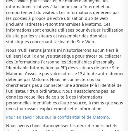
des cookies pour collecter, de manière anonyme, les
informations relatives à la connexion à Internet et au
comportement du visiteur. Les informations générées par
les cookies à propos de votre utilisation du Site web
(incluant l'adresse IP) sont transmises à Matomo. Ces
informations sont ensuite utilisées pour évaluer l'utilisation
du site par les visiteurs et rassembler des données
statistiques concernant l'activité du Site Web.
Nous n'utiliserons jamais (ni n'autoriserons aucun tiers à
utiliser) l'outil d'analyse statistique pour tracer ou collecter
des Informations Personnelles Identifiables (Personally
Identifiable Information ou PII) des visiteurs de notre Site.
Matomo n'associe pas votre adresse IP à toute autre donnée
détenue par Matomo. Nous ne connecterons ou
chercherons pas à connecter une adresse IP à l'identité de
l'utilisateur d'un ordinateur. Nous n'associerons pas les
données recueillies de ce site à des informations
personnelles identifiables d'autre source, à moins que vous
nous fournissiez explicitement cette information.
Pour en savoir plus sur la confidentialité de Matomo
.
Nous avons choisi d'anonymiser les deux derniers octets