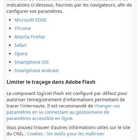
indications ci-dessous, fournies par les navigateurs, afin de
configurer vos paramètres.
Microsoft EDGE
Chrome
Mozilla Firefox
Safari
Opera
Smartphone iOS
Smartphone Android
Limiter le traçage dans Adobe Flash
Le composant logiciel Flash est configuré par défaut pour
autoriser l'enregistrement d'informations permettant de
tracer l'internaute. Il est recommandé de
changer ces
paramètres en se connectant au gestionnaire de
paramètres accessible en ligne
.
Vous pouvez trouver d'autres informations utiles sur le site
du CNIL :
Cookies : les outils pour les maîtriser