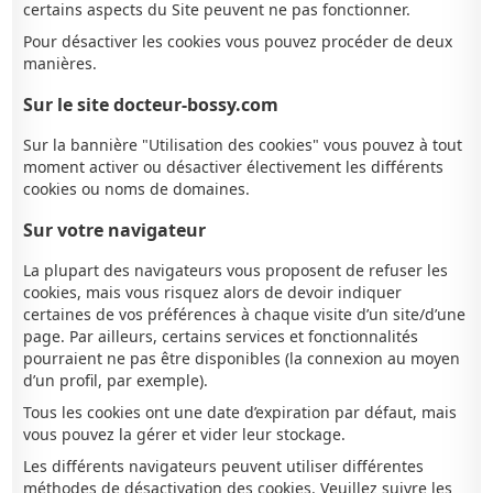
certains aspects du Site peuvent ne pas fonctionner.
Pour désactiver les cookies vous pouvez procéder de deux
manières.
Sur le site docteur-bossy.com
Sur la bannière "Utilisation des cookies" vous pouvez à tout
moment activer ou désactiver électivement les différents
cookies ou noms de domaines.
Sur votre navigateur
La plupart des navigateurs vous proposent de refuser les
cookies, mais vous risquez alors de devoir indiquer
certaines de vos préférences à chaque visite d’un site/d’une
page. Par ailleurs, certains services et fonctionnalités
pourraient ne pas être disponibles (la connexion au moyen
d’un profil, par exemple).
Tous les cookies ont une date d’expiration par défaut, mais
vous pouvez la gérer et vider leur stockage.
Les différents navigateurs peuvent utiliser différentes
méthodes de désactivation des cookies. Veuillez suivre les