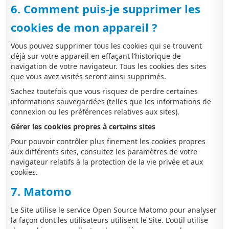
6. Comment puis-je supprimer les
cookies de mon appareil ?
Vous pouvez supprimer tous les cookies qui se trouvent
déjà sur votre appareil en effaçant l’historique de
navigation de votre navigateur. Tous les cookies des sites
que vous avez visités seront ainsi supprimés.
Sachez toutefois que vous risquez de perdre certaines
informations sauvegardées (telles que les informations de
connexion ou les préférences relatives aux sites).
Gérer les cookies propres à certains sites
Pour pouvoir contrôler plus finement les cookies propres
aux différents sites, consultez les paramètres de votre
navigateur relatifs à la protection de la vie privée et aux
cookies.
7. Matomo
Le Site utilise le service Open Source Matomo pour analyser
la façon dont les utilisateurs utilisent le Site. L'outil utilise