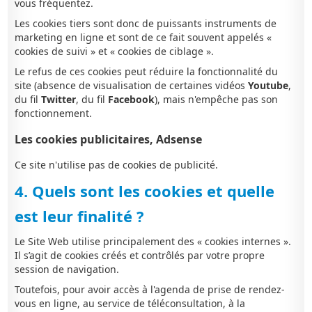
vous fréquentez.
Les cookies tiers sont donc de puissants instruments de
marketing en ligne et sont de ce fait souvent appelés «
cookies de suivi » et « cookies de ciblage ».
Le refus de ces cookies peut réduire la fonctionnalité du
site (absence de visualisation de certaines vidéos
Youtube
,
du fil
Twitter
, du fil
Facebook
), mais n'empêche pas son
fonctionnement.
Les cookies publicitaires, Adsense
Ce site n'utilise pas de cookies de publicité.
4. Quels sont les cookies et quelle
est leur finalité ?
Le Site Web utilise principalement des « cookies internes ».
Il s’agit de cookies créés et contrôlés par votre propre
session de navigation.
Toutefois, pour avoir accès à l'agenda de prise de rendez-
vous en ligne, au service de téléconsultation, à la