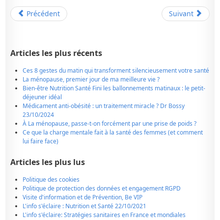
Précédent
Suivant
Articles les plus récents
Ces 8 gestes du matin qui transforment silencieusement votre santé
La ménopause, premier jour de ma meilleure vie ?
Bien-être Nutrition Santé Fini les ballonnements matinaux : le petit-
déjeuner idéal
Médicament anti-obésité : un traitement miracle ? Dr Bossy
23/10/2024
À La ménopause, passe-t-on forcément par une prise de poids ?
Ce que la charge mentale fait à la santé des femmes (et comment
lui faire face)
Articles les plus lus
Politique des cookies
Politique de protection des données et engagement RGPD
Visite d'information et de Prévention, Be VIP
L'info s'éclaire : Nutrition et Santé 22/10/2021
L'info s'éclaire: Stratégies sanitaires en France et mondiales