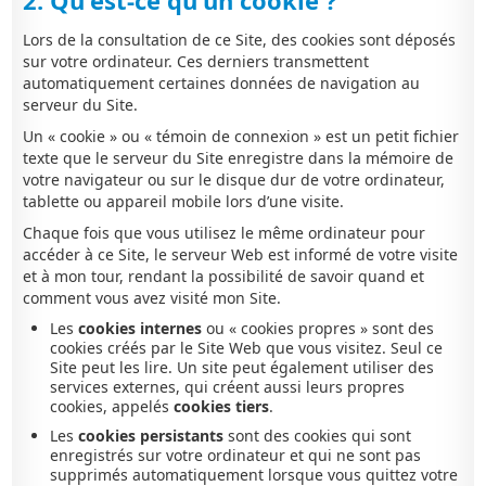
2. Qu'est-ce qu'un cookie ?
Lors de la consultation de ce Site, des cookies sont déposés
sur votre ordinateur. Ces derniers transmettent
automatiquement certaines données de navigation au
serveur du Site.
Un « cookie » ou « témoin de connexion » est un petit fichier
texte que le serveur du Site enregistre dans la mémoire de
votre navigateur ou sur le disque dur de votre ordinateur,
tablette ou appareil mobile lors d’une visite.
Chaque fois que vous utilisez le même ordinateur pour
accéder à ce Site, le serveur Web est informé de votre visite
et à mon tour, rendant la possibilité de savoir quand et
comment vous avez visité mon Site.
Les
cookies internes
ou « cookies propres » sont des
cookies créés par le Site Web que vous visitez. Seul ce
Site peut les lire. Un site peut également utiliser des
services externes, qui créent aussi leurs propres
cookies, appelés
cookies tiers
.
Les
cookies persistants
sont des cookies qui sont
enregistrés sur votre ordinateur et qui ne sont pas
supprimés automatiquement lorsque vous quittez votre