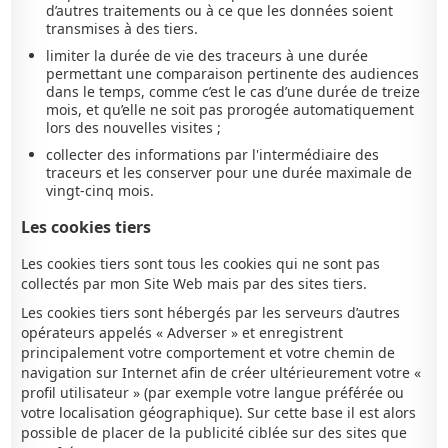
d’autres traitements ou à ce que les données soient
transmises à des tiers.
limiter la durée de vie des traceurs à une durée
permettant une comparaison pertinente des audiences
dans le temps, comme c’est le cas d’une durée de treize
mois, et qu’elle ne soit pas prorogée automatiquement
lors des nouvelles visites ;
collecter des informations par l'intermédiaire des
traceurs et les conserver pour une durée maximale de
vingt-cinq mois.
Les cookies tiers
Les cookies tiers sont tous les cookies qui ne sont pas
collectés par mon Site Web mais par des sites tiers.
Les cookies tiers sont hébergés par les serveurs d’autres
opérateurs appelés « Adverser » et enregistrent
principalement votre comportement et votre chemin de
navigation sur Internet afin de créer ultérieurement votre «
profil utilisateur » (par exemple votre langue préférée ou
votre localisation géographique). Sur cette base il est alors
possible de placer de la publicité ciblée sur des sites que