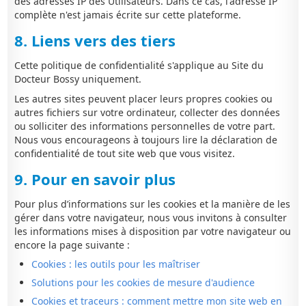
des adresses IP des Utilisateurs. Dans ce cas, l'adresse IP
complète n'est jamais écrite sur cette plateforme.
8. Liens vers des tiers
Cette politique de confidentialité s'applique au Site du
Docteur Bossy uniquement.
Les autres sites peuvent placer leurs propres cookies ou
autres fichiers sur votre ordinateur, collecter des données
ou solliciter des informations personnelles de votre part.
Nous vous encourageons à toujours lire la déclaration de
confidentialité de tout site web que vous visitez.
9. Pour en savoir plus
Pour plus d’informations sur les cookies et la manière de les
gérer dans votre navigateur, nous vous invitons à consulter
les informations mises à disposition par votre navigateur ou
encore la page suivante :
Cookies : les outils pour les maîtriser
Solutions pour les cookies de mesure d'audience
Cookies et traceurs : comment mettre mon site web en