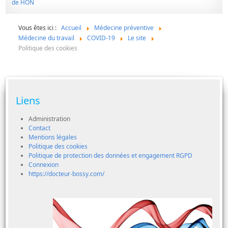
Vous êtes ici :
Accueil
Médecine préventive
Médecine du travail
COVID-19
Le site
Politique des cookies
Liens
Administration
Contact
Mentions légales
Politique des cookies
Politique de protection des données et engagement RGPD
Connexion
https://docteur-bossy.com/