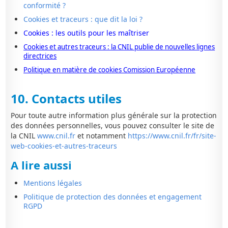
conformité ?
Cookies et traceurs : que dit la loi ?
Cookies : les outils pour les maîtriser
Cookies et autres traceurs : la CNIL publie de nouvelles lignes
directrices
Politique en matière de cookies Comission Européenne
10.
Contact
s utiles
Pour toute autre information plus générale sur la protection
des données personnelles, vous pouvez consulter le site de
la CNIL
www.cnil.fr
et notamment
https://www.cnil.fr/fr/site-
web-cookies-et-autres-traceurs
A lire aussi
Mentions légales
Politique de protection des données et engagement
RGPD