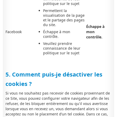
politique sur le sujet
Permettent la
visualisation de la page
et le partage des pages
du site.
Échappe à
Facebook
Échappe à mon
mon
contrôle.
contrôle.
Veuillez prendre
connaissance de leur
politique sur le sujet
5. Comment puis-je désactiver les
cookies ?
Si vous ne souhaitez pas recevoir de cookies provennant de
ce Site, vous pouvez configurer votre navigateur afin de les
refuser, de les bloquer entièrement ou qu'il vous avertisse
lorsque vous en recevez un, vous demandant alors si vous
acceptez ou non le placement d’un tel cookie. Dans ce cas,