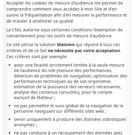
Accepter les cookies de mesure d'audience me permet de
comprendre comment vous accédez à mon Site et d'en
suivre la fréquentation afin d'en mesurer la performance et
de m'aider à améliorer sa qualité
La CNIL autorise sous certaines conditions l’exemption de
consentement pour les outils de mesure d'audience.
Ce site utilise la solution
Matomo
qui répond à tous ces
critères et de ce fait
ne nécessite pas votre acceptation
.
Ces critères sont par exemple:
avoir une finalité strictement limitée à la seule mesure
de l’audience du site (mesure des performances,
détection de problèmes de navigation, optimisation des
performances techniques ou de son ergonomie,
estimation de la puissance des serveurs nécessaires,
analyse des contenus consultés), pour le compte
exclusif de l’éditeur ;
ne pas permettre le suivi global de la navigation de la
personne naviguant sur différents sites web ;
servir uniquement à produire des données statistiques
anonymes ;
ne pas conduire à un recoupement des données avec