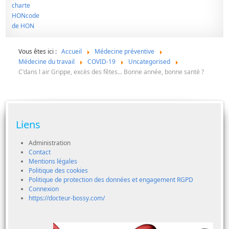
Vous êtes ici :
Accueil
Médecine préventive
Médecine du travail
COVID-19
Uncategorised
C'dans l air Grippe, excès des fêtes... Bonne année, bonne santé ?
Liens
Administration
Contact
Mentions légales
Politique des cookies
Politique de protection des données et engagement RGPD
Connexion
https://docteur-bossy.com/