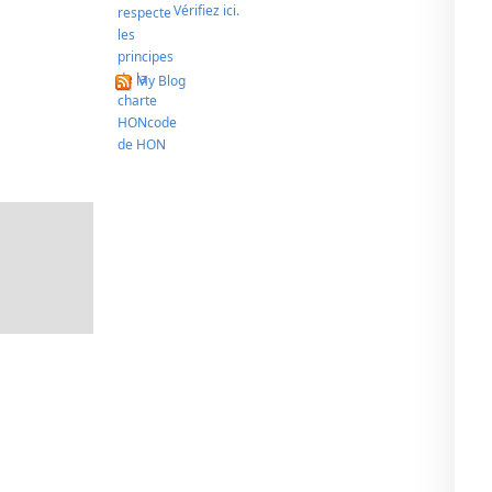
Vérifiez ici.
My Blog