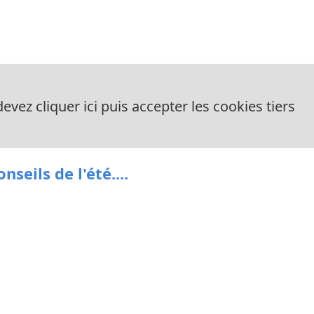
evez cliquer ici puis accepter les cookies tiers
nseils de l'été....