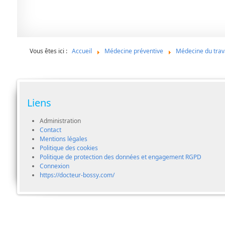
Vous êtes ici :
Accueil
Médecine préventive
Médecine du trav
Liens
Administration
Contact
Mentions légales
Politique des cookies
Politique de protection des données et engagement RGPD
Connexion
https://docteur-bossy.com/