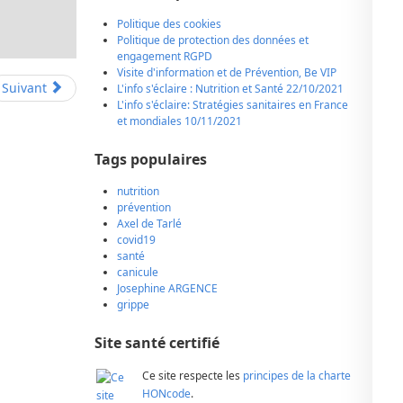
Politique des cookies
Politique de protection des données et
engagement RGPD
Visite d'information et de Prévention, Be VIP
Suivant
L'info s'éclaire : Nutrition et Santé 22/10/2021
L'info s'éclaire: Stratégies sanitaires en France
et mondiales 10/11/2021
Tags populaires
nutrition
prévention
Axel de Tarlé
covid19
santé
canicule
Josephine ARGENCE
grippe
Site santé certifié
Ce site respecte les
principes de la charte
HONcode
.