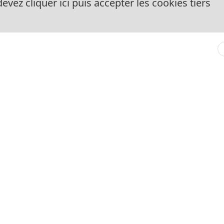
evez cliquer ici puis accepter les cookies tiers